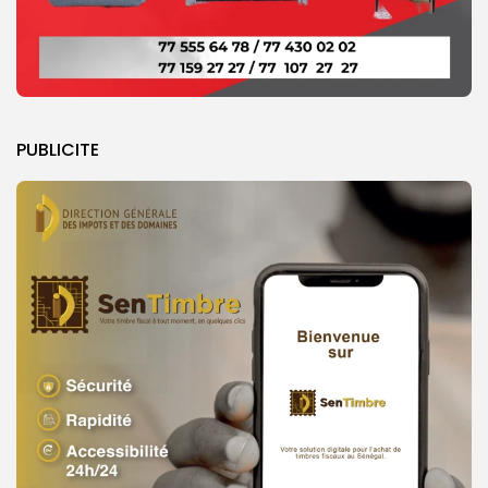
PUBLICITE