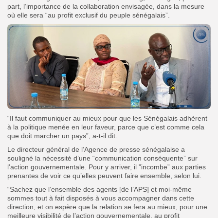
part, l’importance de la collaboration envisagée, dans la mesure
où elle sera “au profit exclusif du peuple sénégalais”.
“Il faut communiquer au mieux pour que les Sénégalais adhèrent
à la politique menée en leur faveur, parce que c’est comme cela
que doit marcher un pays”, a-t-il dit.
Le directeur général de l’Agence de presse sénégalaise a
souligné la nécessité d’une “communication conséquente” sur
l’action gouvernementale. Pour y arriver, il ”incombe” aux parties
prenantes de voir ce qu’elles peuvent faire ensemble, selon lui.
“Sachez que l’ensemble des agents [de l’APS] et moi-même
sommes tout à fait disposés à vous accompagner dans cette
direction, et on espère que la relation se fera au mieux, pour une
meilleure visibilité de l’action gouvernementale, au profit