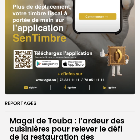
REPORTAGES
Magal de Touba : l’ardeur des
cuisinières pour relever le défi
de la restauration des