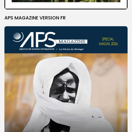
APS MAGAZINE VERSION FR