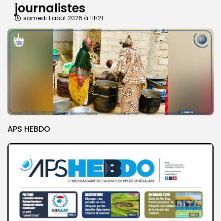
journalistes
samedi 1 août 2026 à 11h21
APS HEBDO