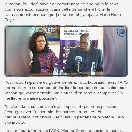
la nation, [qui doit] savoir et comprendre ce que nous faisons
pour nous accompagner dans cette démarche difficile, le
redressement [économique] notamment”, a ajouté Marie Rose
Faye.
Pour la porte-parole du gouvernement, la collaboration avec l’APS
permettra non seulement de faciliter la bonne communication sur
l’action gouvernementale, mais aussi d’en rendre compte de “la
meilleure manière possible”.
“Et c’est dans ce cadre qu’il est important que nous puissions
échanger avec l’ensemble des parties prenantes. Et
naturellement, pour nous, l’APS est un partenaire privilégié”, a-t-
elle insisté.
Le directeur général de l’APS, Momar Diong, a souligné, pour sa