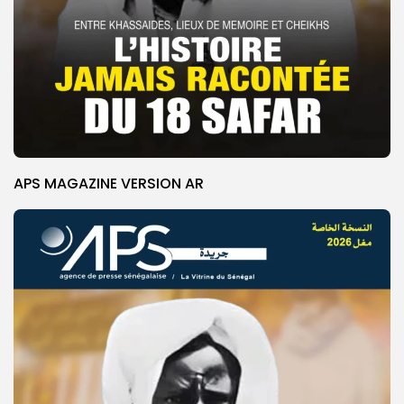
APS MAGAZINE VERSION AR