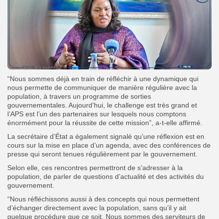
“Nous sommes déjà en train de réfléchir à une dynamique qui
nous permette de communiquer de manière régulière avec la
population, à travers un programme de sorties
gouvernementales. Aujourd’hui, le challenge est très grand et
l’APS est l’un des partenaires sur lesquels nous comptons
énormément pour la réussite de cette mission”, a-t-elle affirmé.
La secrétaire d’État a également signalé qu’une réflexion est en
cours sur la mise en place d’un agenda, avec des conférences de
presse qui seront tenues régulièrement par le gouvernement.
Selon elle, ces rencontres permettront de s’adresser à la
population, de parler de questions d’actualité et des activités du
gouvernement.
“Nous réfléchissons aussi à des concepts qui nous permettent
d’échanger directement avec la population, sans qu’il y ait
quelque procédure que ce soit. Nous sommes des serviteurs de