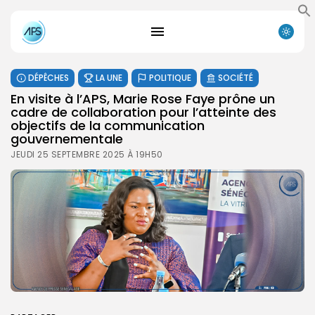
DÉPÊCHES
LA UNE
POLITIQUE
SOCIÉTÉ
En visite à l’APS, Marie Rose Faye prône un
cadre de collaboration pour l’atteinte des
objectifs de la communication
gouvernementale
JEUDI 25 SEPTEMBRE 2025 À 19H50