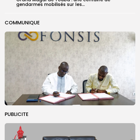
gendarmes mobilisés sur les...
COMMUNIQUE
PUBLICITE