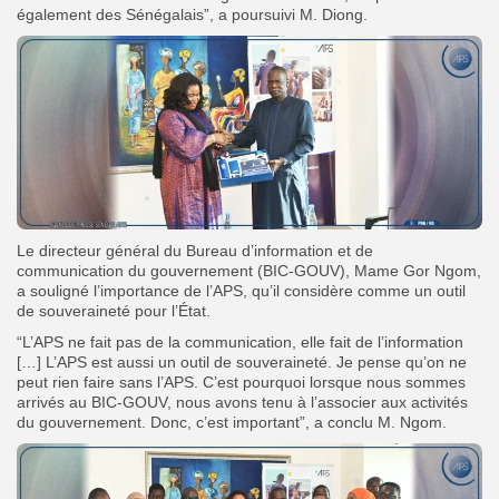
également des Sénégalais”, a poursuivi M. Diong.
Le directeur général du Bureau d’information et de
communication du gouvernement (BIC-GOUV), Mame Gor Ngom,
a souligné l’importance de l’APS, qu’il considère comme un outil
de souveraineté pour l’État.
“L’APS ne fait pas de la communication, elle fait de l’information
[…] L’APS est aussi un outil de souveraineté. Je pense qu’on ne
peut rien faire sans l’APS. C’est pourquoi lorsque nous sommes
arrivés au BIC-GOUV, nous avons tenu à l’associer aux activités
du gouvernement. Donc, c’est important”, a conclu M. Ngom.