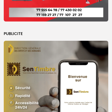
PUBLICITE