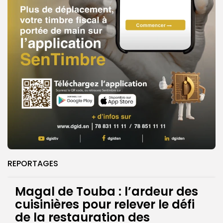
REPORTAGES
Magal de Touba : l’ardeur des
cuisinières pour relever le défi
de la restauration des