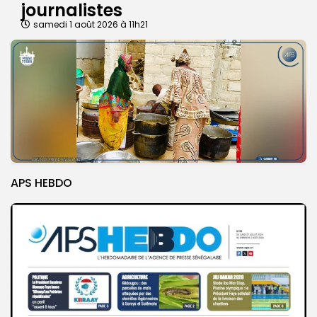
journalistes
samedi 1 août 2026 à 11h21
APS HEBDO