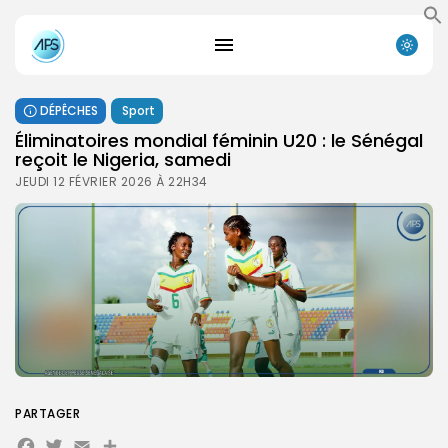
DÉPÊCHES
Sport
Éliminatoires mondial féminin U20 : le Sénégal
reçoit le Nigeria, samedi
JEUDI 12 FÉVRIER 2026 À 22H34
PARTAGER