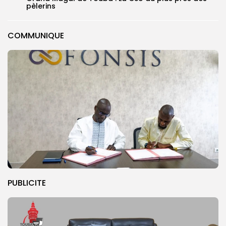
pèlerins
COMMUNIQUE
PUBLICITE