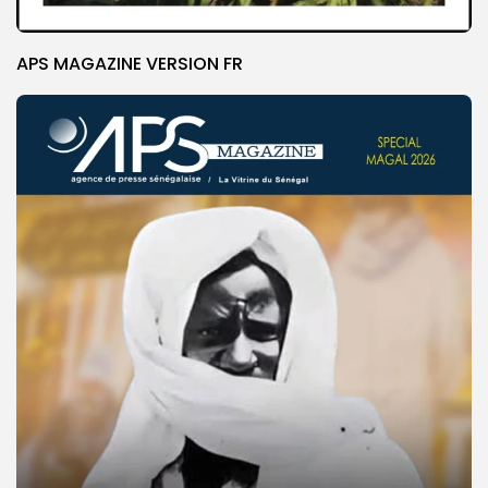
APS MAGAZINE VERSION FR