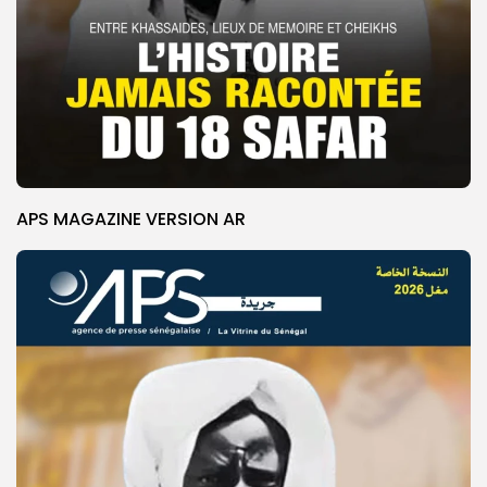
APS MAGAZINE VERSION AR