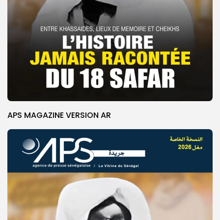
APS MAGAZINE VERSION AR