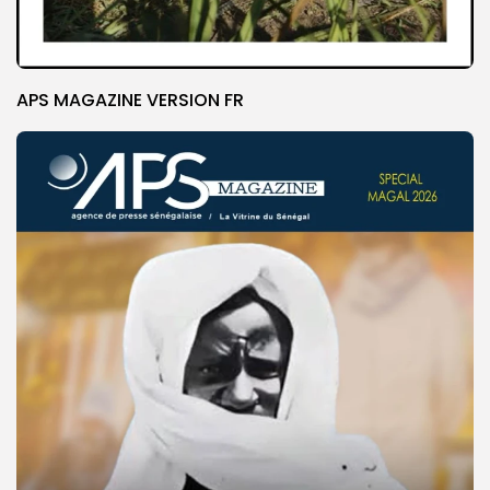
APS MAGAZINE VERSION FR