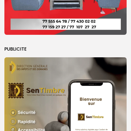
PUBLICITE