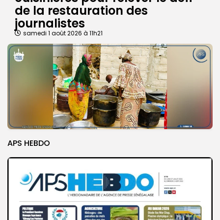
de la restauration des
journalistes
samedi 1 août 2026 à 11h21
APS HEBDO