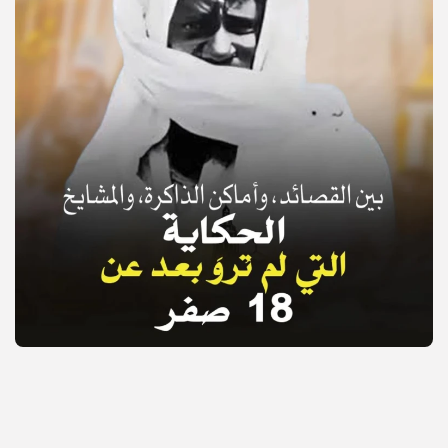
© Copyright 2025, APS