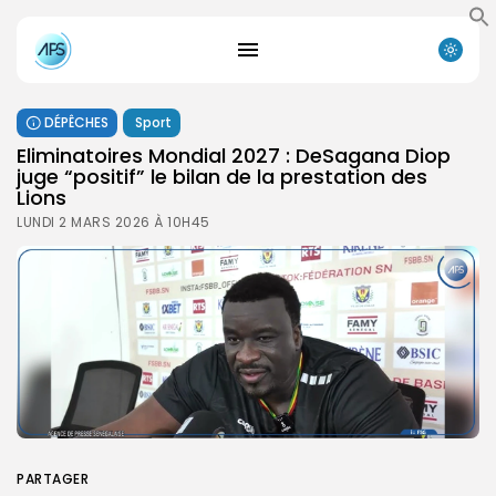
DÉPÊCHES
Sport
Eliminatoires Mondial 2027 : DeSagana Diop
juge “positif” le bilan de la prestation des
Lions
LUNDI 2 MARS 2026 À 10H45
PARTAGER