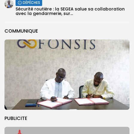
DÉPÊCHES
Sécurité routière : la SEGEA salue sa collaboration
avec la gendarmerie, sur...
COMMUNIQUE
PUBLICITE