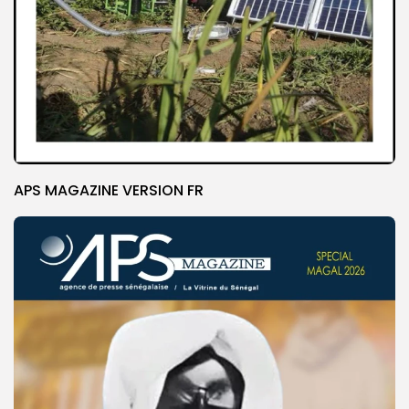
APS MAGAZINE VERSION FR