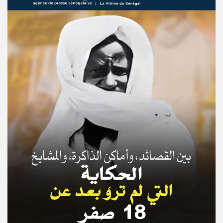
© Copyright 2025, APS