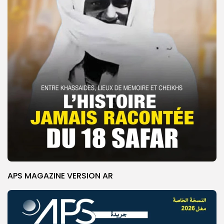
APS MAGAZINE VERSION AR