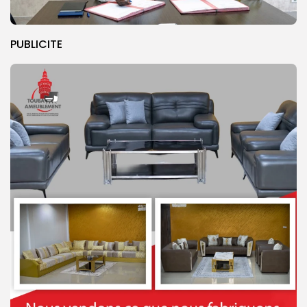
PUBLICITE