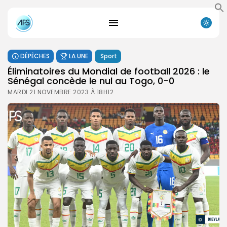
DÉPÊCHES
LA UNE
Sport
Éliminatoires du Mondial de football 2026 : le
Sénégal concède le nul au Togo, 0-0
MARDI 21 NOVEMBRE 2023 À 18H12