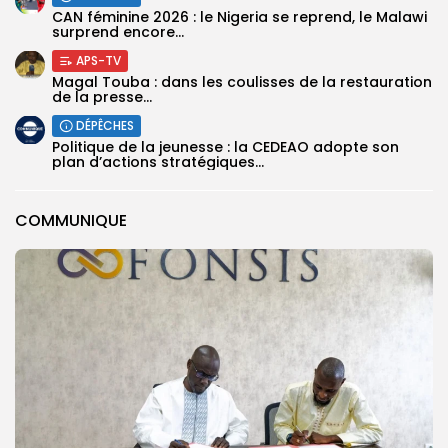
‎CAN féminine 2026 : le Nigeria se reprend, le Malawi
surprend encore...
APS-TV
Magal Touba : dans les coulisses de la restauration
de la presse...
DÉPÊCHES
Politique de la jeunesse : la CEDEAO adopte son
plan d’actions stratégiques...
COMMUNIQUE