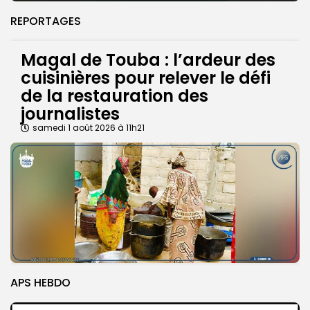
REPORTAGES
Magal de Touba : l’ardeur des
cuisinières pour relever le défi
de la restauration des
journalistes
samedi 1 août 2026 à 11h21
APS HEBDO