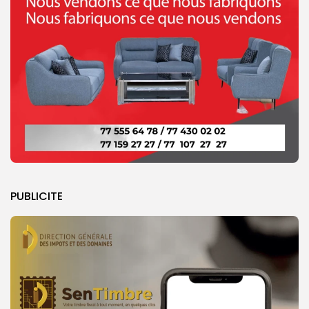
PUBLICITE