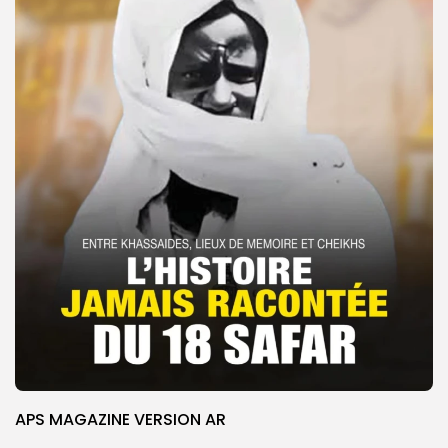
APS MAGAZINE VERSION AR