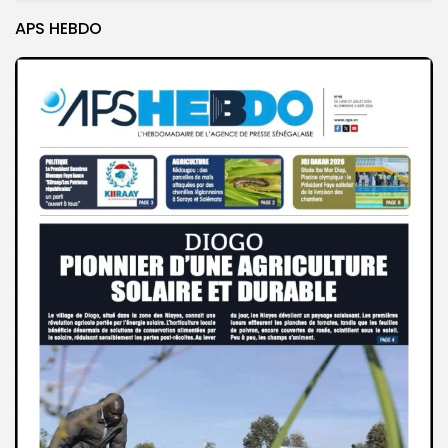
APS HEBDO