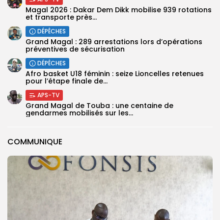
Magal 2026 : Dakar Dem Dikk mobilise 939 rotations
et transporte près...
DÉPÊCHES
Grand Magal : 289 arrestations lors d’opérations
préventives de sécurisation
DÉPÊCHES
‎Afro basket U18 féminin : seize Lioncelles retenues
pour l’étape finale de...
APS-TV
Grand Magal de Touba : une centaine de
gendarmes mobilisés sur les...
COMMUNIQUE