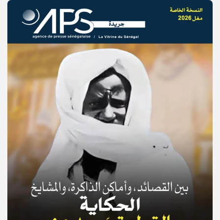
© Copyright 2025, APS