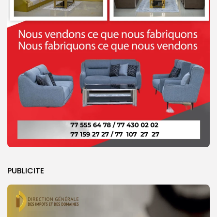
PUBLICITE