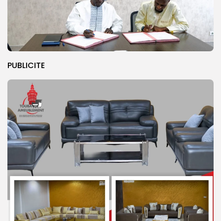
PUBLICITE