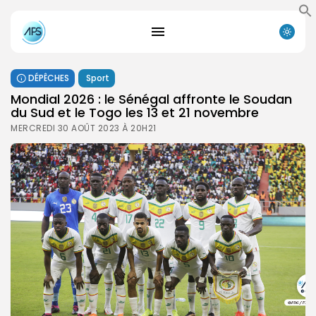
DÉPÊCHES
Sport
Mondial 2026 : le Sénégal affronte le Soudan
du Sud et le Togo les 13 et 21 novembre
MERCREDI 30 AOÛT 2023 À 20H21