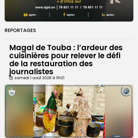
REPORTAGES
Magal de Touba : l’ardeur des
cuisinières pour relever le défi
de la restauration des
journalistes
samedi 1 août 2026 à 11h21