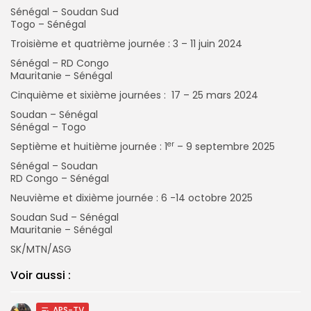
Sénégal – Soudan Sud
Togo – Sénégal
Troisième et quatrième journée : 3 – 11 juin 2024
Sénégal – RD Congo
Mauritanie – Sénégal
Cinquième et sixième journées : 17 – 25 mars 2024
Soudan – Sénégal
Sénégal – Togo
er
Septième et huitième journée : 1
– 9 septembre 2025
Sénégal – Soudan
RD Congo – Sénégal
Neuvième et dixième journée : 6 -14 octobre 2025
Soudan Sud – Sénégal
Mauritanie – Sénégal
SK/MTN/ASG
Voir aussi :
APS-TV