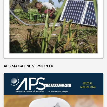
APS MAGAZINE VERSION FR