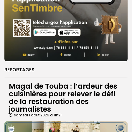
REPORTAGES
Magal de Touba : l’ardeur des
cuisinières pour relever le défi
de la restauration des
journalistes
samedi 1 août 2026 à 11h21