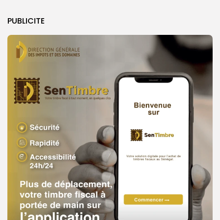
PUBLICITE