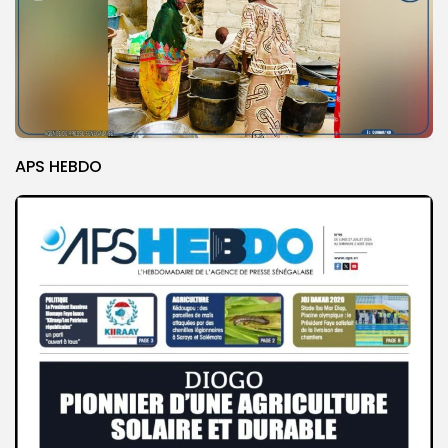
APS HEBDO