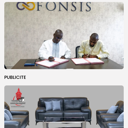
PUBLICITE