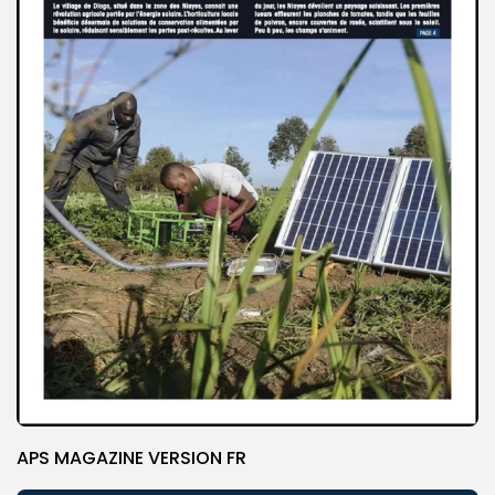
APS MAGAZINE VERSION FR