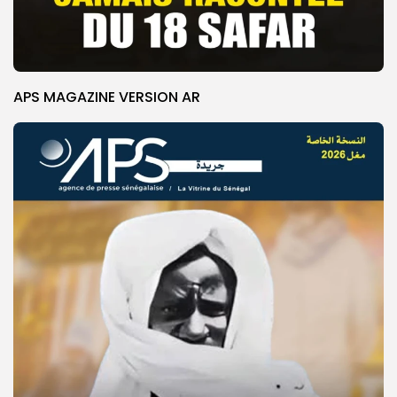
APS MAGAZINE VERSION AR