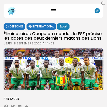
DÉPÊCHES
INTERNATIONAL
Sport
Éliminatoires Coupe du monde : la FSF précise
les dates des deux derniers matchs des Lions
JEUDI 18 SEPTEMBRE 2025 À 14H03
PARTAGER