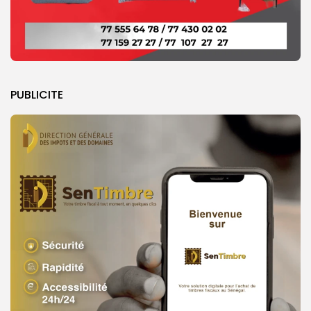
PUBLICITE