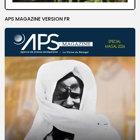
APS MAGAZINE VERSION FR