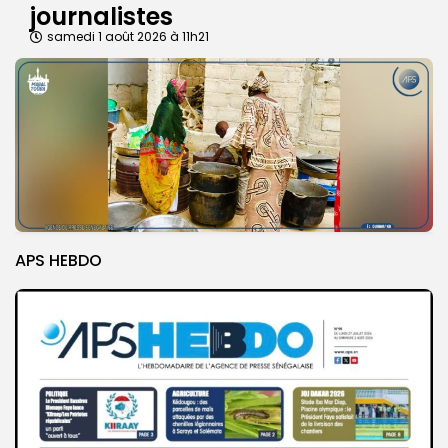
journalistes
samedi 1 août 2026 à 11h21
APS HEBDO