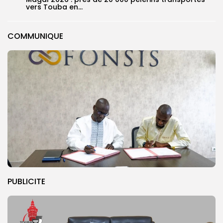
vers Touba en...
COMMUNIQUE
PUBLICITE