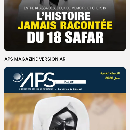
APS MAGAZINE VERSION AR