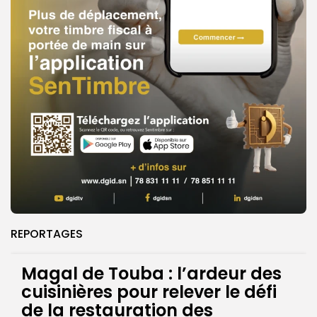
REPORTAGES
Magal de Touba : l’ardeur des
cuisinières pour relever le défi
de la restauration des