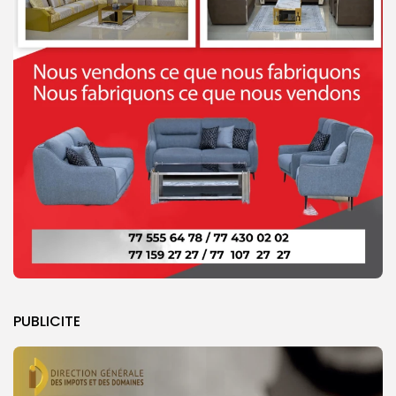
PUBLICITE