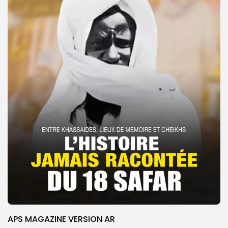
APS MAGAZINE VERSION AR