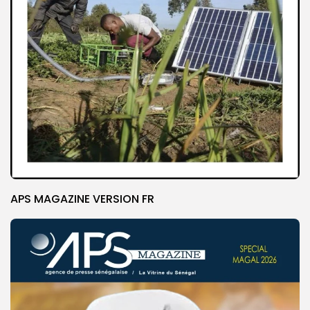
APS MAGAZINE VERSION FR