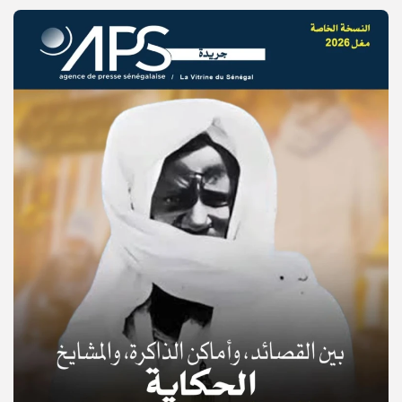
© Copyright 2025, APS