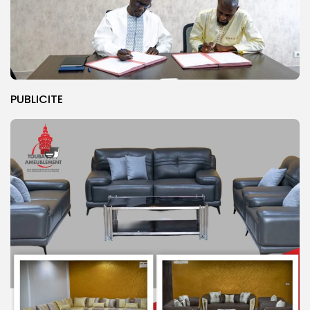
PUBLICITE