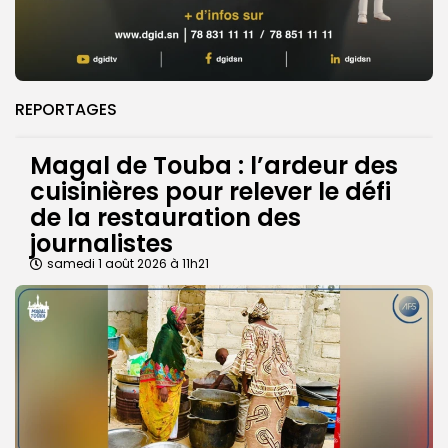
REPORTAGES
Magal de Touba : l’ardeur des
cuisinières pour relever le défi
de la restauration des
journalistes
samedi 1 août 2026 à 11h21