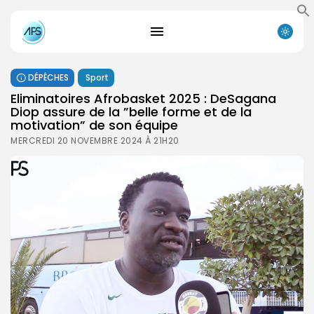
DÉPÊCHES
Sport
Eliminatoires Afrobasket 2025 : DeSagana
Diop assure de la ”belle forme et de la
motivation” de son équipe
MERCREDI 20 NOVEMBRE 2024 À 21H20