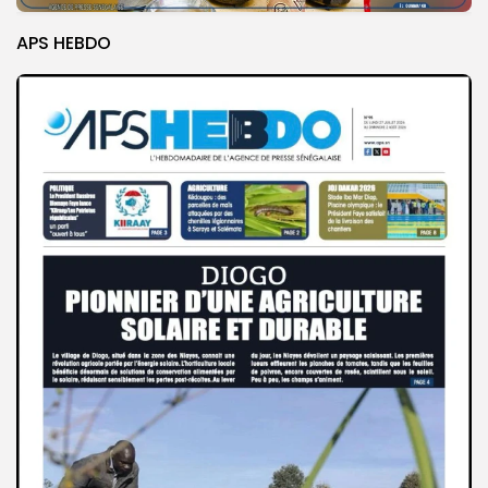
APS HEBDO