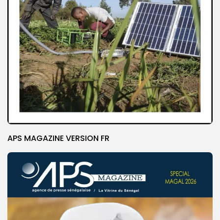
APS MAGAZINE VERSION FR