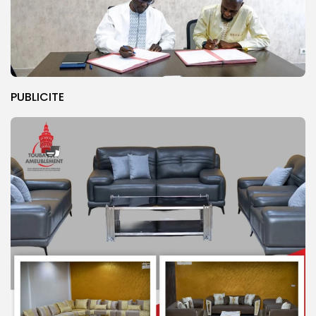
PUBLICITE