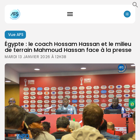
Vue APS
Égypte : le coach Hossam Hassan et le milieu
de terrain Mahmoud Hassan face à la presse
MARDI 13 JANVIER 2026 À 12H38