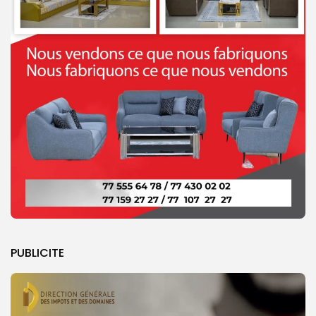
PUBLICITE