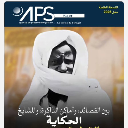
© Copyright 2025, APS