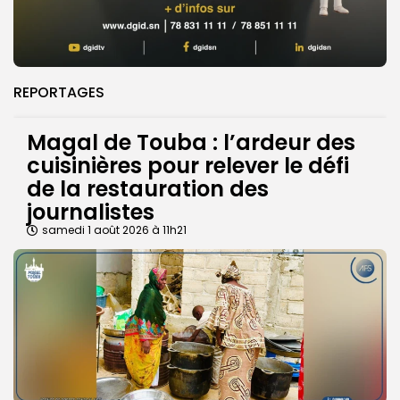
REPORTAGES
Magal de Touba : l’ardeur des
cuisinières pour relever le défi
de la restauration des
journalistes
samedi 1 août 2026 à 11h21