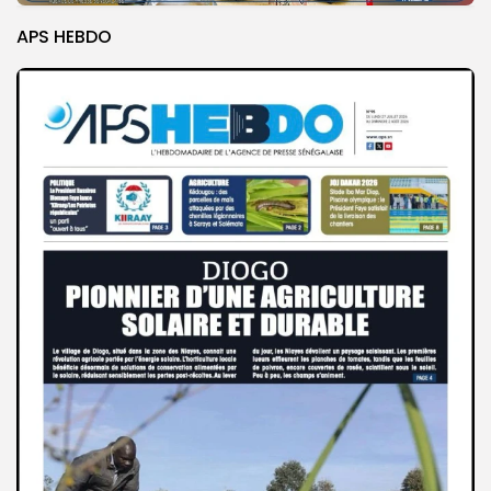
APS HEBDO