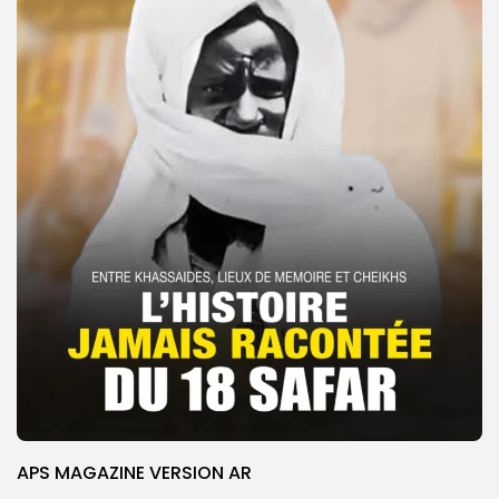
APS MAGAZINE VERSION AR