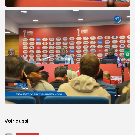
Voir aussi :