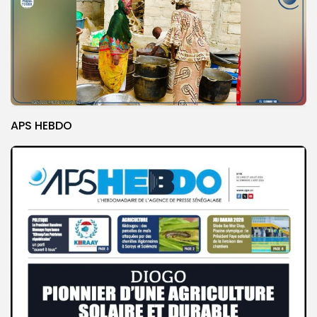
APS HEBDO