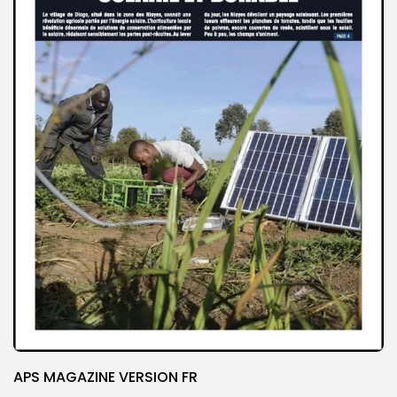
APS MAGAZINE VERSION FR