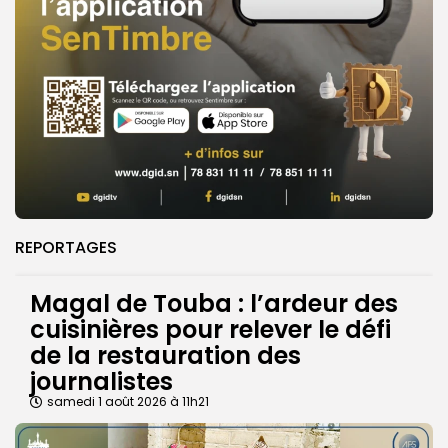
REPORTAGES
Magal de Touba : l’ardeur des
cuisinières pour relever le défi
de la restauration des
journalistes
samedi 1 août 2026 à 11h21