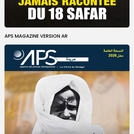
APS MAGAZINE VERSION AR