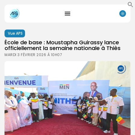
Vue APS
École de base : Moustapha Guirassy lance
officiellement la semaine nationale à Thiès
MARDI 3 FÉVRIER 2026 À 10H07