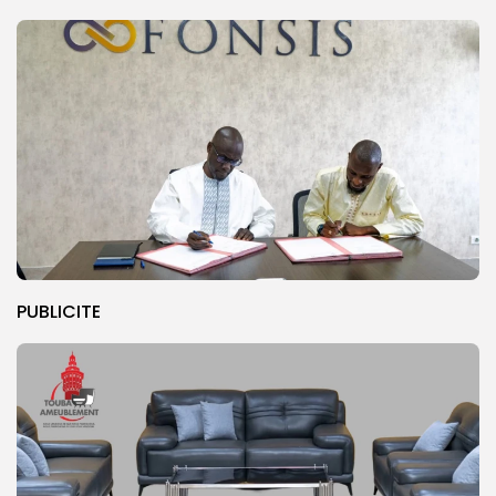
PUBLICITE