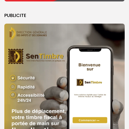
PUBLICITE