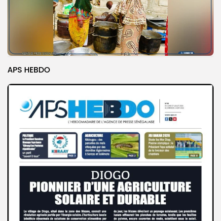
APS HEBDO