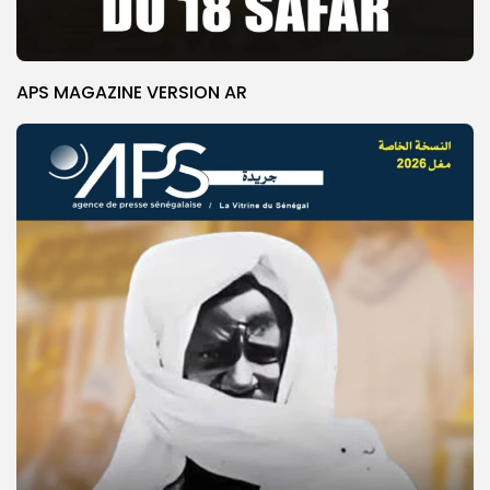
APS MAGAZINE VERSION AR