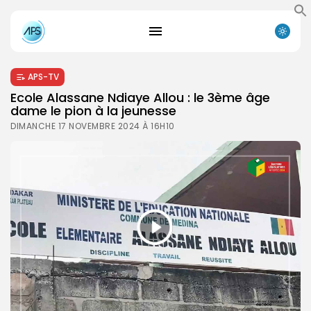
APS-TV
Ecole Alassane Ndiaye Allou : le 3ème âge
dame le pion à la jeunesse
DIMANCHE 17 NOVEMBRE 2024 À 16H10