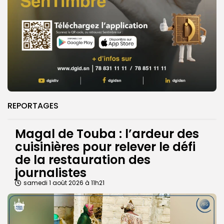
REPORTAGES
Magal de Touba : l’ardeur des
cuisinières pour relever le défi
de la restauration des
journalistes
samedi 1 août 2026 à 11h21