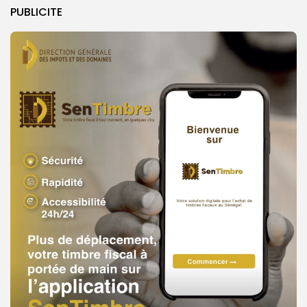
PUBLICITE