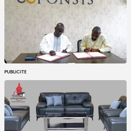
PUBLICITE