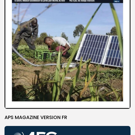
APS MAGAZINE VERSION FR