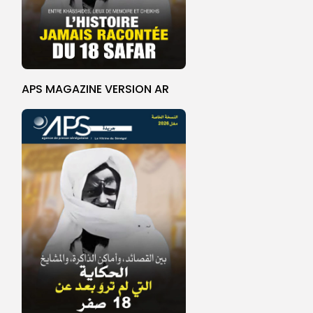
APS MAGAZINE VERSION AR