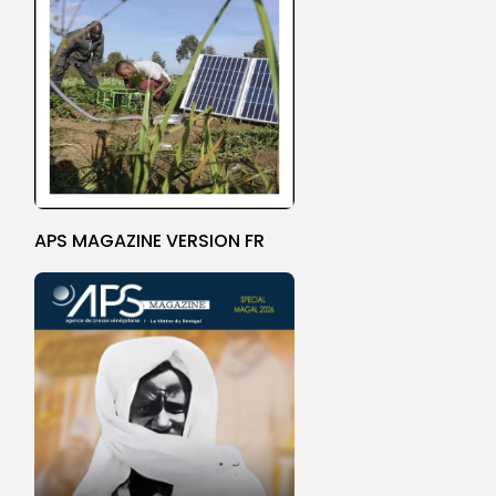
APS MAGAZINE VERSION FR