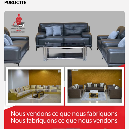
PUBLICITE