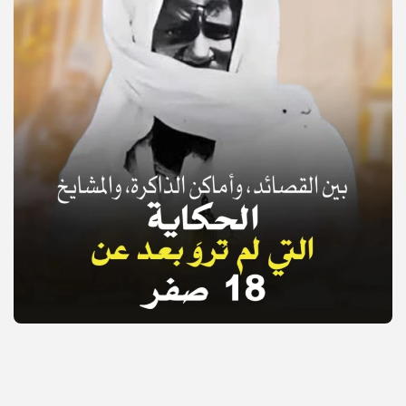
© Copyright 2025, APS