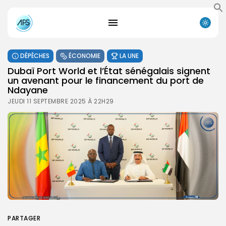
DÉPÊCHES
ÉCONOMIE
LA UNE
Dubaï Port World et l’État sénégalais signent
un avenant pour le financement du port de
Ndayane
JEUDI 11 SEPTEMBRE 2025 À 22H29
PARTAGER