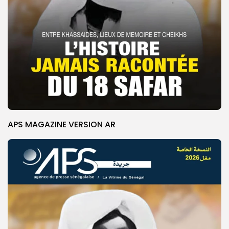
APS MAGAZINE VERSION AR