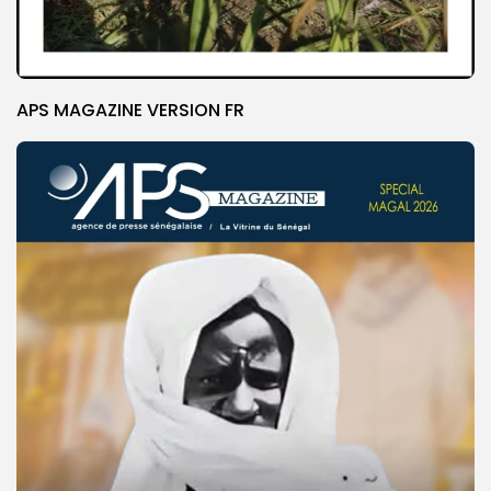
APS MAGAZINE VERSION FR