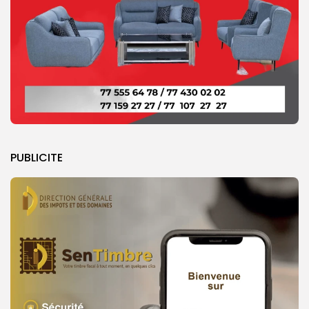
PUBLICITE