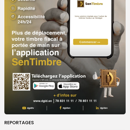
REPORTAGES