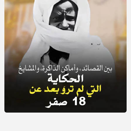
© Copyright 2025, APS