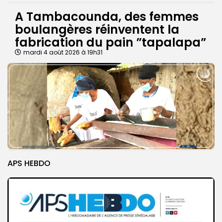
A Tambacounda, des femmes
boulangères réinventent la
fabrication du pain ”tapalapa”
mardi 4 août 2026 à 19h31
APS HEBDO