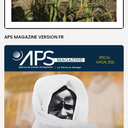
APS MAGAZINE VERSION FR