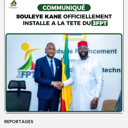
REPORTAGES