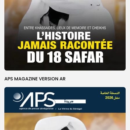
APS MAGAZINE VERSION AR