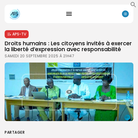
APS-TV
Droits humains : Les citoyens invités à exercer
la liberté d’expression avec responsabilité
SAMEDI 20 SEPTEMBRE 2025 À 21H47
PARTAGER