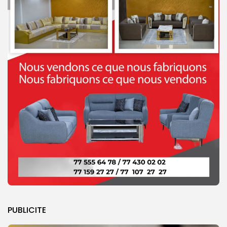
PUBLICITE