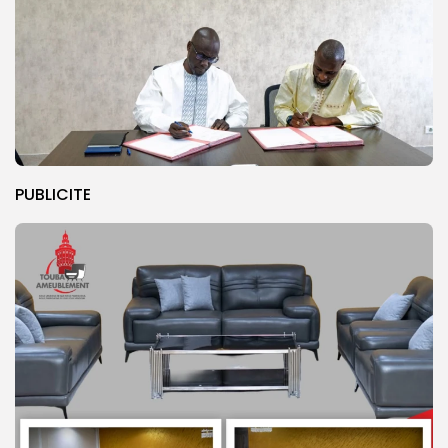
PUBLICITE