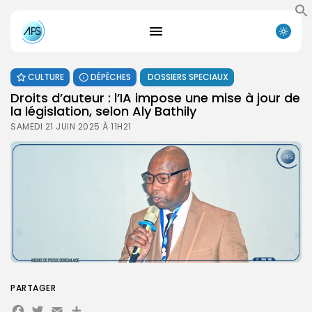
CULTURE
DÉPÊCHES
DOSSIERS SPECIAUX
Droits d’auteur : l’IA impose une mise à jour de
la législation, selon Aly Bathily
SAMEDI 21 JUIN 2025 À 11H21
PARTAGER