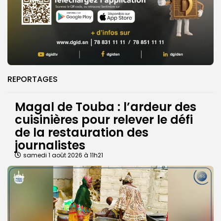
REPORTAGES
Magal de Touba : l’ardeur des
cuisinières pour relever le défi
de la restauration des
journalistes
samedi 1 août 2026 à 11h21