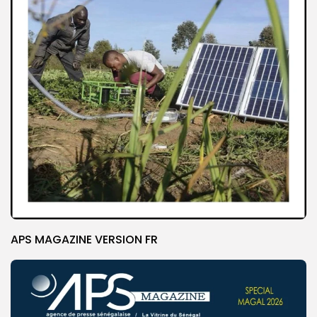
APS MAGAZINE VERSION FR