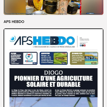
APS HEBDO