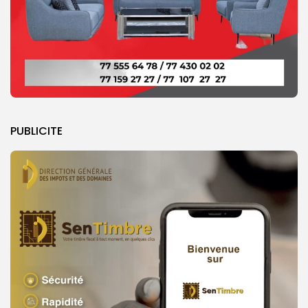
PUBLICITE