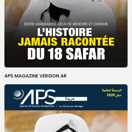
APS MAGAZINE VERSION AR