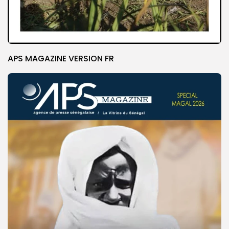
APS MAGAZINE VERSION FR