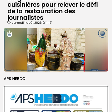
cuisinières pour relever le défi
de la restauration des
journalistes
samedi 1 août 2026 à 11h21
APS HEBDO