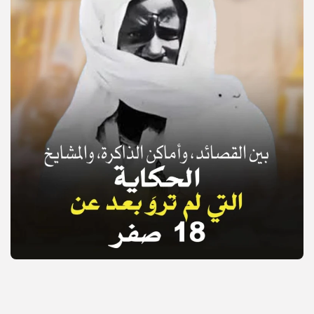
© Copyright 2025, APS