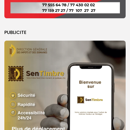
PUBLICITE