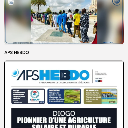
APS HEBDO