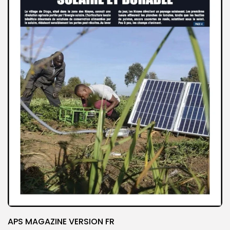
APS MAGAZINE VERSION FR