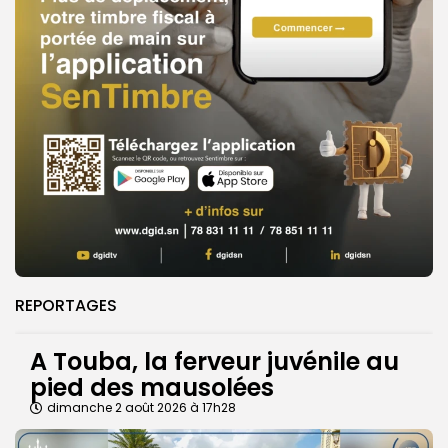
REPORTAGES
A Touba, la ferveur juvénile au
pied des mausolées
dimanche 2 août 2026 à 17h28