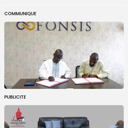
COMMUNIQUE
PUBLICITE