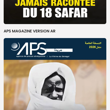
APS MAGAZINE VERSION AR