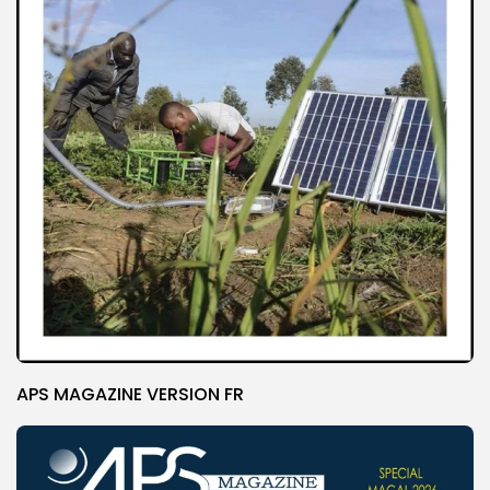
APS MAGAZINE VERSION FR