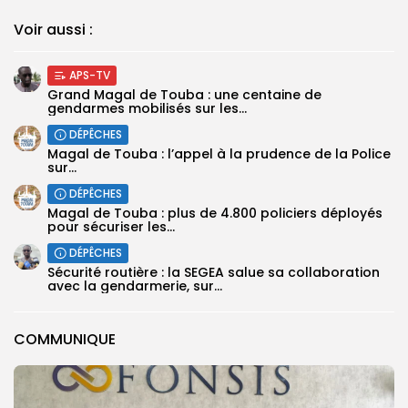
Voir aussi :
APS-TV
Grand Magal de Touba : une centaine de
gendarmes mobilisés sur les...
DÉPÊCHES
Magal de Touba : l’appel à la prudence de la Police
sur...
DÉPÊCHES
Magal de Touba : plus de 4.800 policiers déployés
pour sécuriser les...
DÉPÊCHES
Sécurité routière : la SEGEA salue sa collaboration
avec la gendarmerie, sur...
COMMUNIQUE