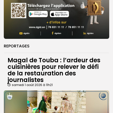
REPORTAGES
Magal de Touba : l’ardeur des
cuisinières pour relever le défi
de la restauration des
journalistes
samedi 1 août 2026 à 11h21