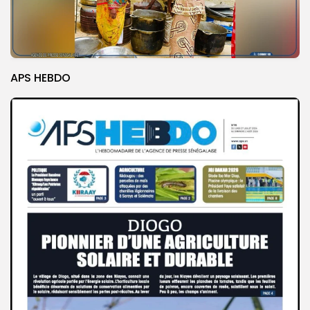
APS HEBDO