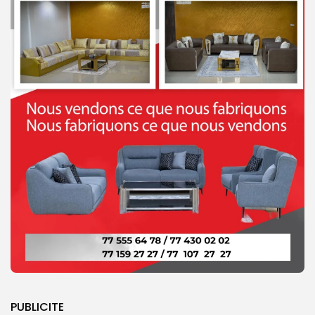
PUBLICITE