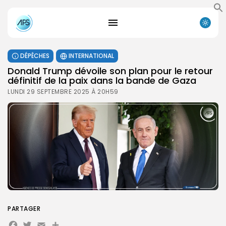
DÉPÊCHES
INTERNATIONAL
Donald Trump dévoile son plan pour le retour
définitif de la paix dans la bande de Gaza
LUNDI 29 SEPTEMBRE 2025 À 20H59
PARTAGER