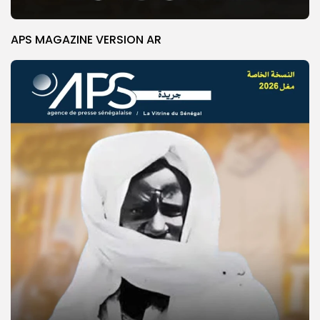
APS MAGAZINE VERSION AR
© Copyright 2025, APS