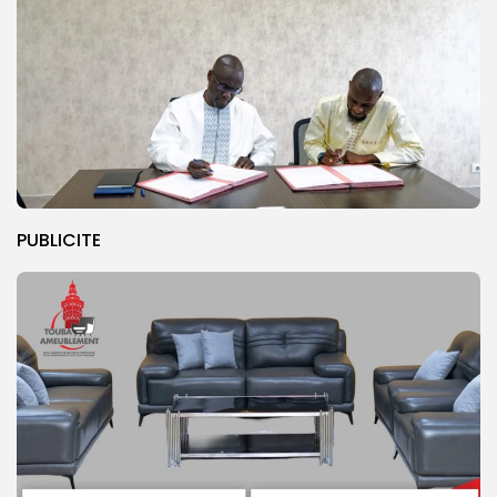
PUBLICITE