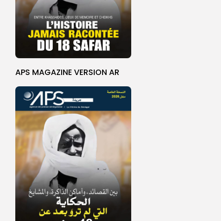
APS MAGAZINE VERSION AR