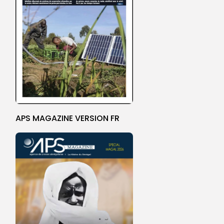
APS MAGAZINE VERSION FR