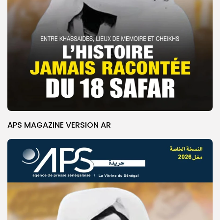
APS MAGAZINE VERSION AR