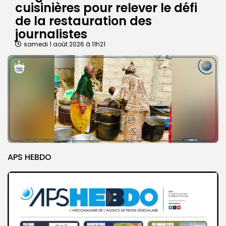
cuisinières pour relever le défi
de la restauration des
journalistes
samedi 1 août 2026 à 11h21
APS HEBDO