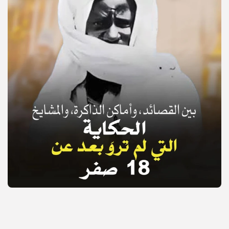
© Copyright 2025, APS