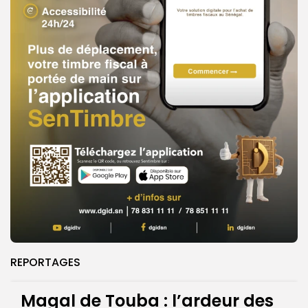
REPORTAGES
Magal de Touba : l’ardeur des