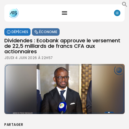
DÉPÊCHES
ÉCONOMIE
Dividendes : Ecobank approuve le versement
de 22,5 milliards de francs CFA aux
actionnaires
JEUDI 4 JUIN 2026 À 22H57
PARTAGER