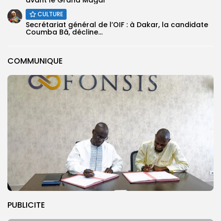
CULTURE
Secrétariat général de l’OIF : à Dakar, la candidate
Coumba Bâ, décline...
COMMUNIQUE
PUBLICITE