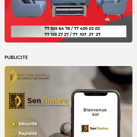
PUBLICITE