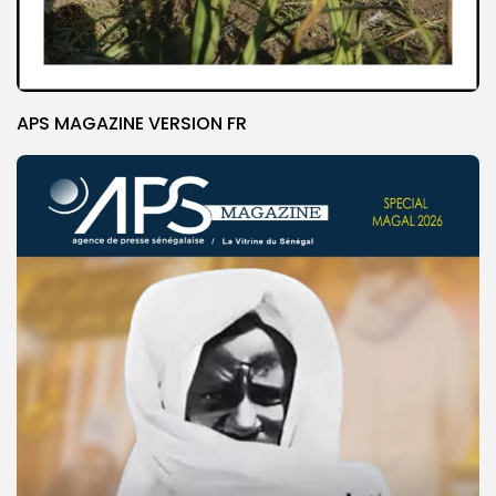
APS MAGAZINE VERSION FR