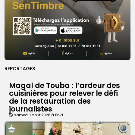
REPORTAGES
Magal de Touba : l’ardeur des
cuisinières pour relever le défi
de la restauration des
journalistes
samedi 1 août 2026 à 11h21