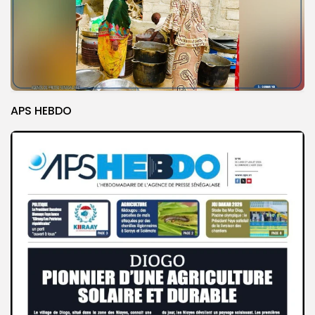
APS HEBDO