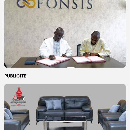
PUBLICITE