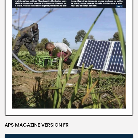
APS MAGAZINE VERSION FR