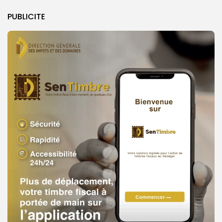
PUBLICITE