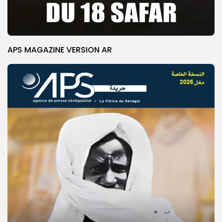
APS MAGAZINE VERSION AR
© Copyright 2025, APS