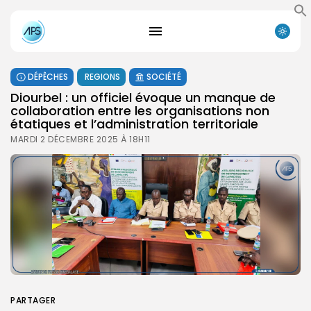
DÉPÊCHES
REGIONS
SOCIÉTÉ
Diourbel : un officiel évoque un manque de
collaboration entre les organisations non
étatiques et l’administration territoriale
MARDI 2 DÉCEMBRE 2025 À 18H11
PARTAGER