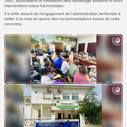
ONG, associations et fondations sera davantage amélioré et leurs
interventions mieux harmonisées.
‎‎Il a enfin assuré de l’engagement de l’administration territoriale à
veiller à la mise en œuvre des recommandations issues de cette
rencontre.