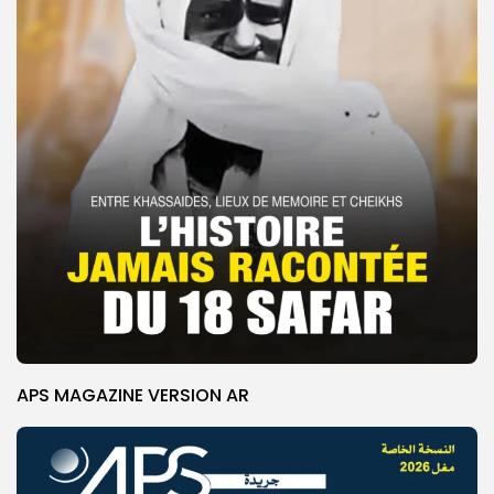
APS MAGAZINE VERSION AR