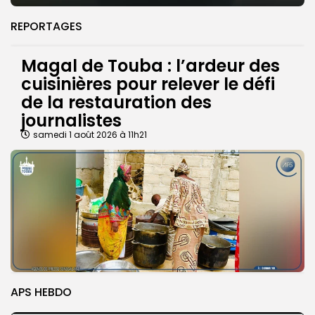
REPORTAGES
Magal de Touba : l’ardeur des
cuisinières pour relever le défi
de la restauration des
journalistes
samedi 1 août 2026 à 11h21
APS HEBDO