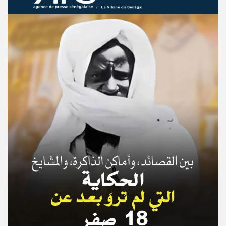
© Copyright 2025, APS