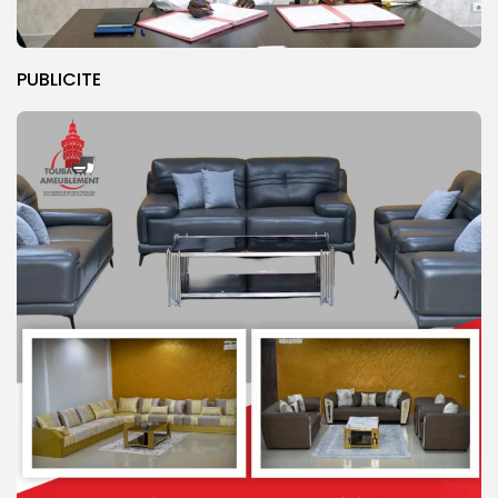
PUBLICITE