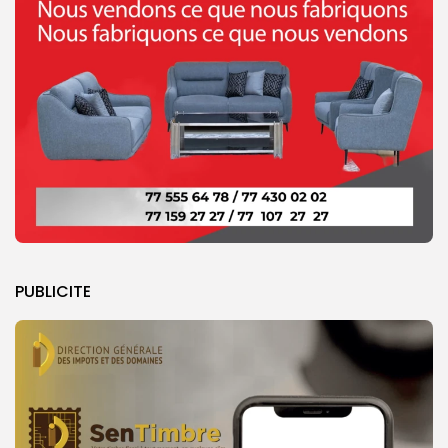
PUBLICITE