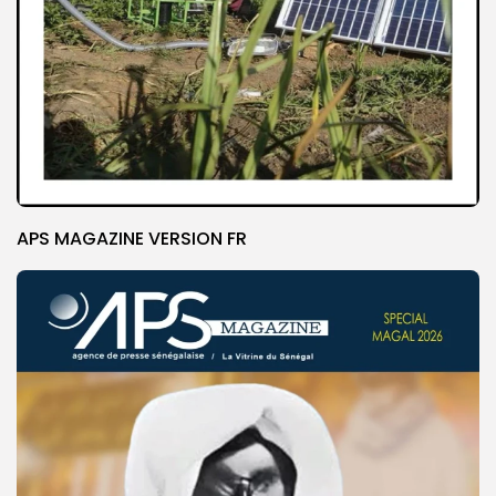
APS MAGAZINE VERSION FR