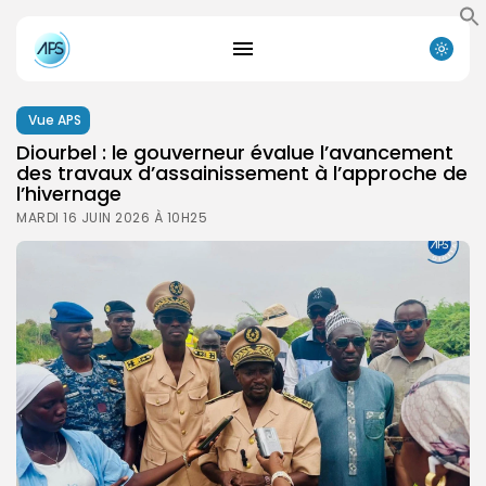
Vue APS
Diourbel : le gouverneur évalue l’avancement
des travaux d’assainissement à l’approche de
l’hivernage
MARDI 16 JUIN 2026 À 10H25