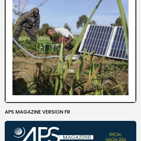
APS MAGAZINE VERSION FR