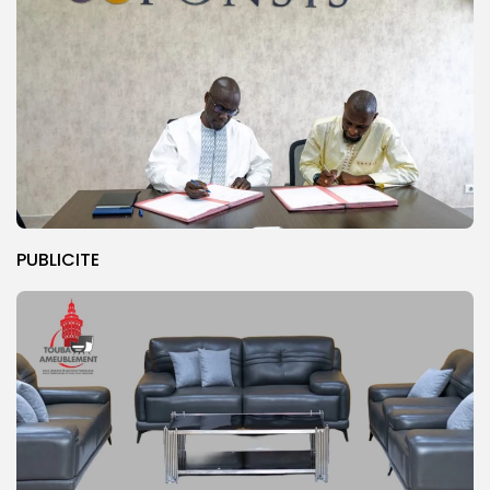
PUBLICITE