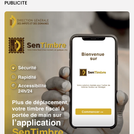
PUBLICITE