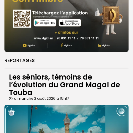
REPORTAGES
Les séniors, témoins de
l’évolution du Grand Magal de
Touba
dimanche 2 août 2026 à 15h17