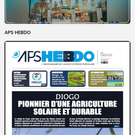
APS HEBDO