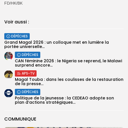
FD/HK/BK
Voir aussi :
DÉPÊCHES
Grand Magal 2026 : un colloque met en lumière la
portée universelle...
DÉPÊCHES
‎CAN féminine 2026 : le Nigeria se reprend, le Malawi
surprend encore...
APS-TV
Magal Touba : dans les coulisses de la restauration
de la presse...
DÉPÊCHES
Politique de la jeunesse : la CEDEAO adopte son
plan d’actions stratégiques...
COMMUNIQUE