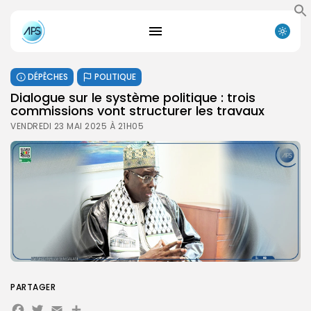
DÉPÊCHES
POLITIQUE
Dialogue sur le système politique : trois
commissions vont structurer les travaux
VENDREDI 23 MAI 2025 À 21H05
PARTAGER