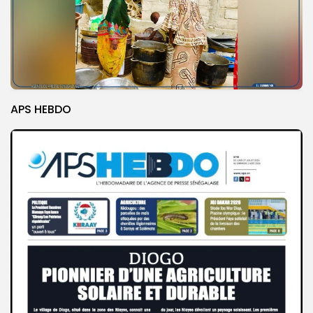
APS HEBDO