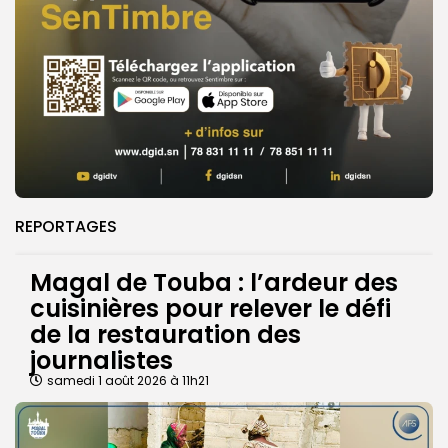
REPORTAGES
Magal de Touba : l’ardeur des
cuisinières pour relever le défi
de la restauration des
journalistes
samedi 1 août 2026 à 11h21