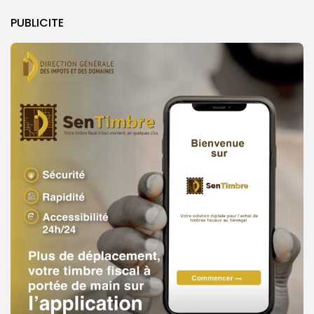
PUBLICITE