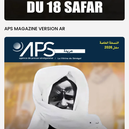
APS MAGAZINE VERSION AR