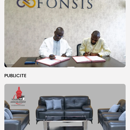
PUBLICITE