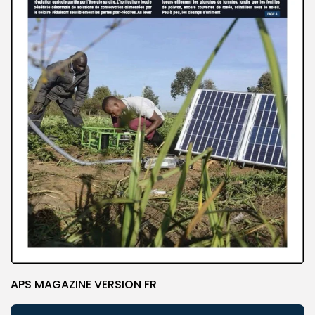
APS MAGAZINE VERSION FR