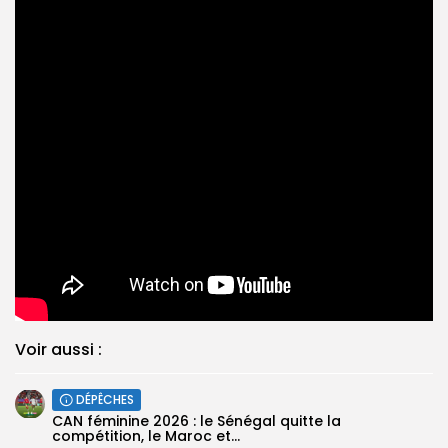
Voir aussi :
DÉPÊCHES
‎CAN féminine 2026 : le Sénégal quitte la
compétition, le Maroc et...