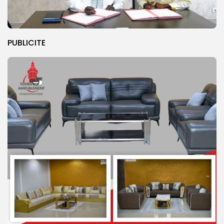
PUBLICITE