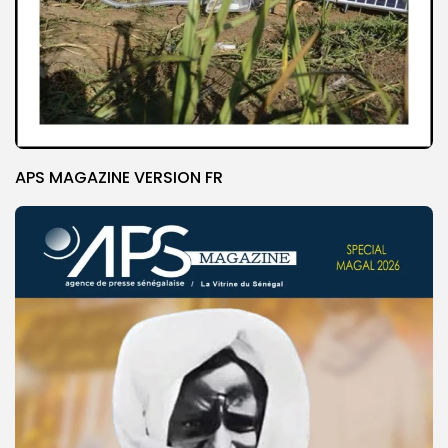
APS MAGAZINE VERSION FR