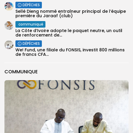
DÉPÊCHES
Sellé Dieng nommé entraîneur principal de l’équipe
première ‎du Jaraaf (club)
communiqué
La Côte d’Ivoire adopte le paquet neutre, un outil
de renforcement de...
DÉPÊCHES
We! Fund, une filiale du FONSIS, investit 800 millions
de francs CFA...
COMMUNIQUE