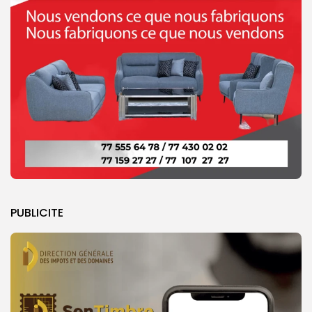
PUBLICITE