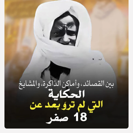
© Copyright 2025, APS