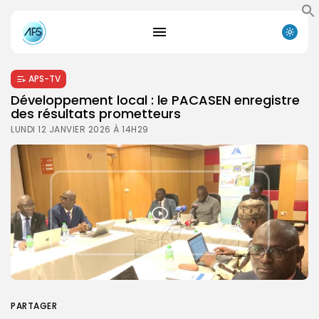
APS-TV
Développement local : le PACASEN enregistre
des résultats prometteurs
LUNDI 12 JANVIER 2026 À 14H29
PARTAGER