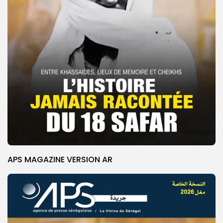
APS MAGAZINE VERSION AR