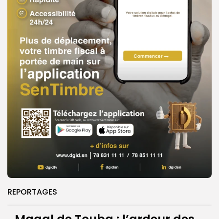
REPORTAGES