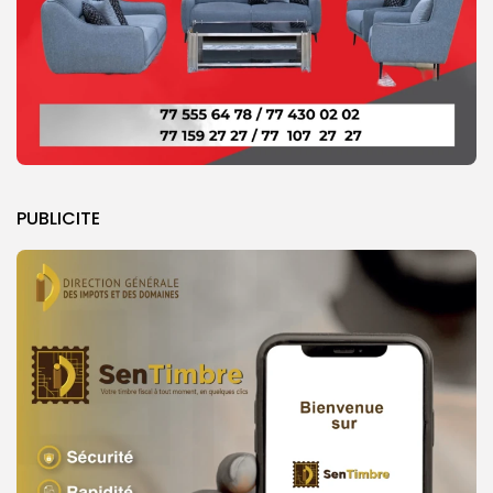
PUBLICITE