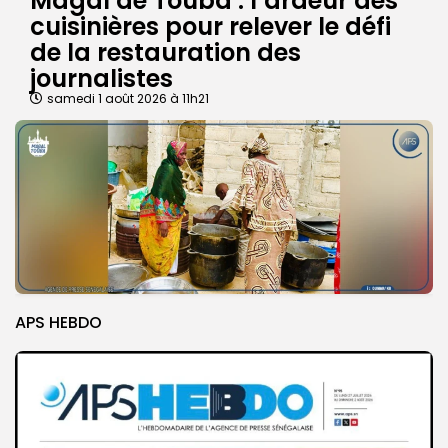
Magal de Touba : l’ardeur des
cuisinières pour relever le défi
de la restauration des
journalistes
samedi 1 août 2026 à 11h21
APS HEBDO