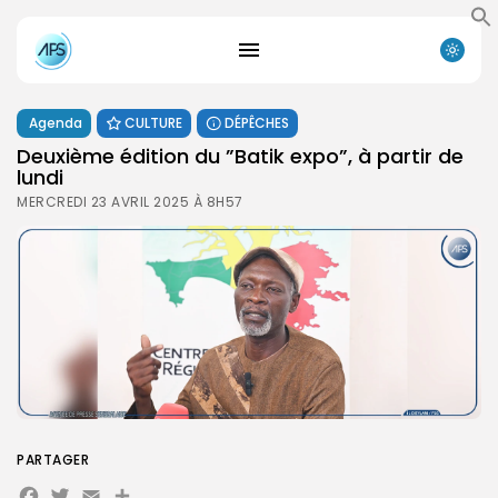
Agenda
CULTURE
DÉPÊCHES
Deuxième édition du ”Batik expo”, à partir de
lundi
MERCREDI 23 AVRIL 2025 À 8H57
PARTAGER