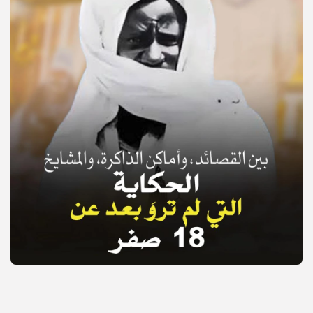
© Copyright 2025, APS