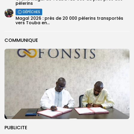
pèlerins
DÉPÊCHES
Magal 2026 : près de 20 000 pèlerins transportés
vers Touba en...
COMMUNIQUE
PUBLICITE