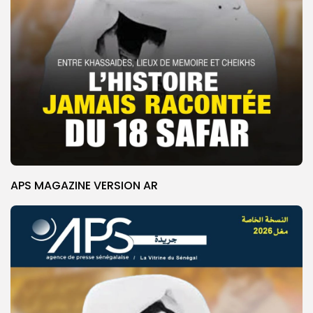
APS MAGAZINE VERSION AR