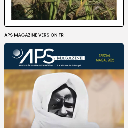
APS MAGAZINE VERSION FR