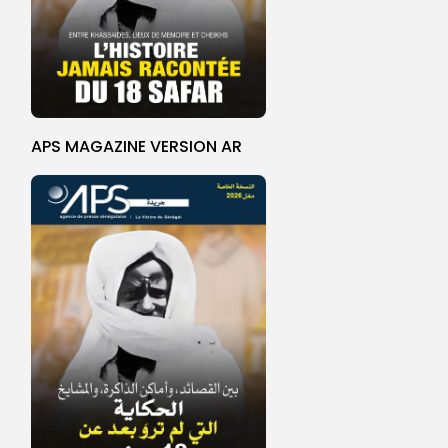
APS MAGAZINE VERSION AR