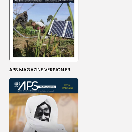
APS MAGAZINE VERSION FR