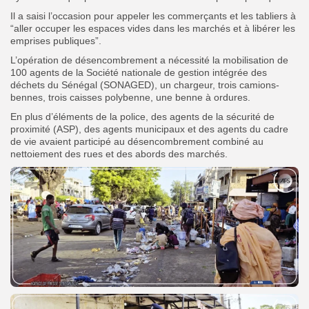
Il a saisi l’occasion pour appeler les commerçants et les tabliers à
“aller occuper les espaces vides dans les marchés et à libérer les
emprises publiques”.
L’opération de désencombrement a nécessité la mobilisation de
100 agents de la Société nationale de gestion intégrée des
déchets du Sénégal (SONAGED), un chargeur, trois camions-
bennes, trois caisses polybenne, une benne à ordures.
En plus d’éléments de la police, des agents de la sécurité de
proximité (ASP), des agents municipaux et des agents du cadre
de vie avaient participé au désencombrement combiné au
nettoiement des rues et des abords des marchés.