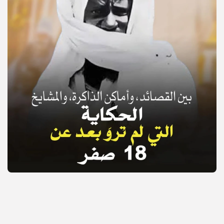
© Copyright 2025, APS