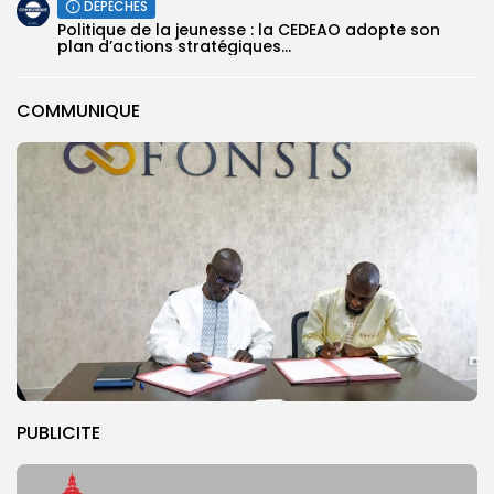
DÉPÊCHES
Politique de la jeunesse : la CEDEAO adopte son
plan d’actions stratégiques...
COMMUNIQUE
PUBLICITE