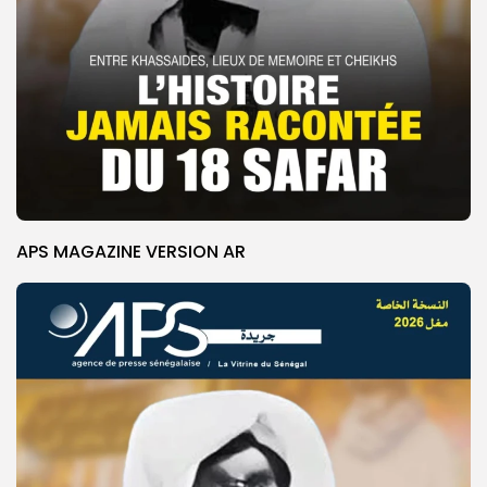
APS MAGAZINE VERSION AR