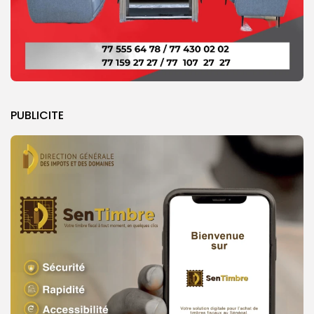
PUBLICITE