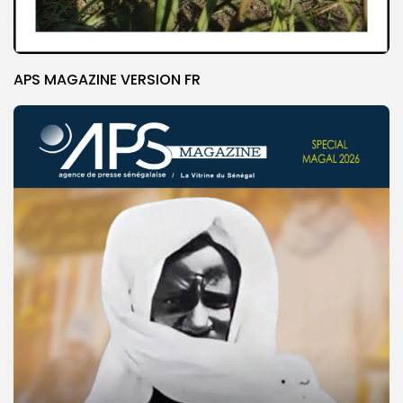
APS MAGAZINE VERSION FR