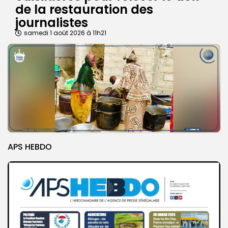
de la restauration des
journalistes
samedi 1 août 2026 à 11h21
APS HEBDO