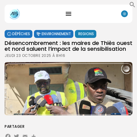
DÉPÊCHES
ENVIRONNEMENT
REGIONS
Désencombrement : les maires de Thiès ouest
et nord saluent l’impact de la sensibilisation
JEUDI 23 OCTOBRE 2025 À 8H16
PARTAGER