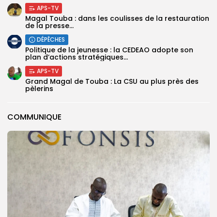
APS-TV
Magal Touba : dans les coulisses de la restauration
de la presse...
DÉPÊCHES
Politique de la jeunesse : la CEDEAO adopte son
plan d’actions stratégiques...
APS-TV
Grand Magal de Touba : La CSU au plus près des
pèlerins
COMMUNIQUE