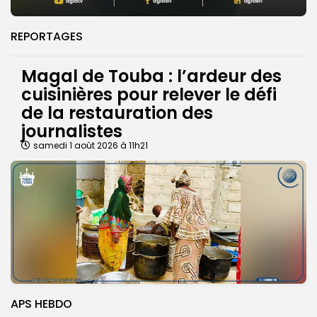
REPORTAGES
Magal de Touba : l’ardeur des
cuisinières pour relever le défi
de la restauration des
journalistes
samedi 1 août 2026 à 11h21
APS HEBDO