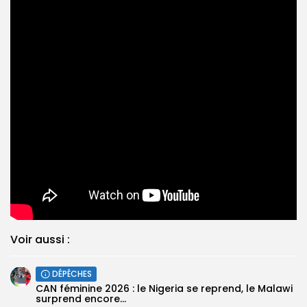
Voir aussi :
DÉPÊCHES
‎CAN féminine 2026 : le Nigeria se reprend, le Malawi
surprend encore...