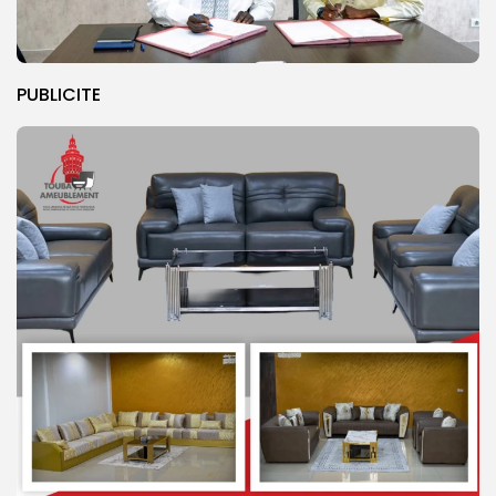
PUBLICITE