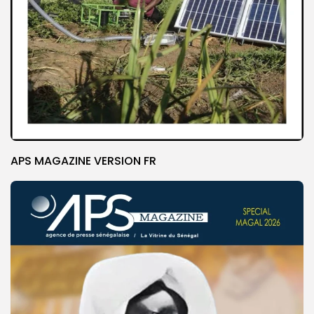
APS MAGAZINE VERSION FR