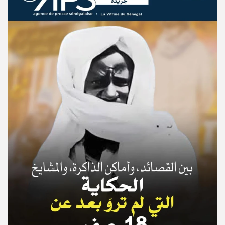
© Copyright 2025, APS