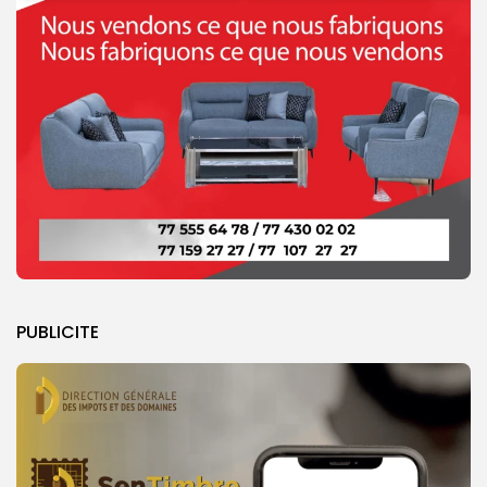
PUBLICITE