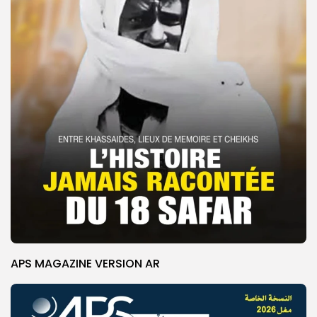
APS MAGAZINE VERSION AR