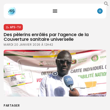
APS-TV
Des pèlerins enrôlés par l’agence de la
Couverture sanitaire universelle
MARDI 20 JANVIER 2026 À 12H42
PARTAGER