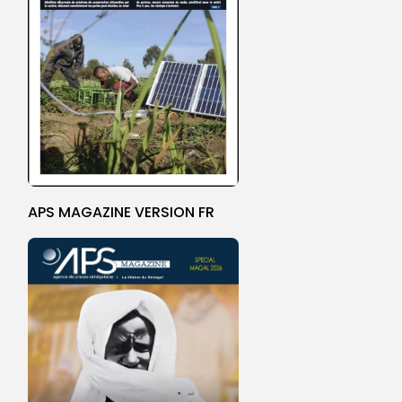
APS MAGAZINE VERSION FR