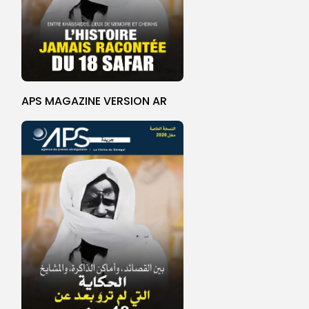
APS MAGAZINE VERSION AR