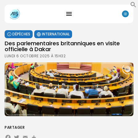
DÉPÊCHES
INTERNATIONAL
Des parlementaires britanniques en visite
officielle à Dakar
LUNDI 6 OCTOBRE 2025 À 15H32
PARTAGER