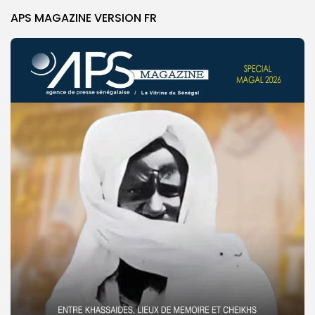
APS MAGAZINE VERSION FR