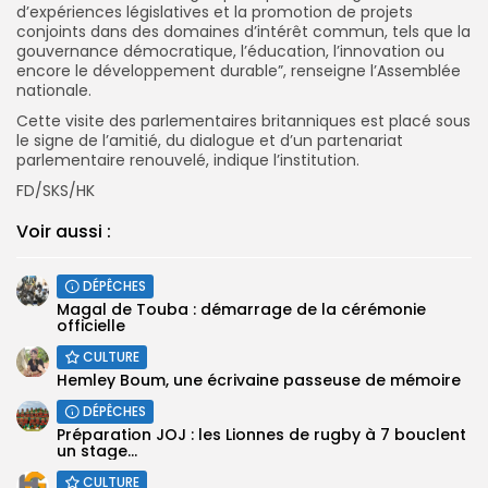
d’expériences législatives et la promotion de projets
conjoints dans des domaines d’intérêt commun, tels que la
gouvernance démocratique, l’éducation, l’innovation ou
encore le développement durable”, renseigne l’Assemblée
nationale.
Cette visite des parlementaires britanniques est placé sous
le signe de l’amitié, du dialogue et d’un partenariat
parlementaire renouvelé, indique l’institution.
FD/SKS/HK
Voir aussi :
DÉPÊCHES
Magal de Touba : démarrage de la cérémonie
officielle
CULTURE
Hemley Boum, une écrivaine passeuse de mémoire
DÉPÊCHES
Préparation JOJ : les Lionnes de rugby à 7 bouclent
un stage...
CULTURE