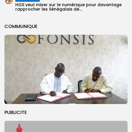
HGS veut miser sur le numérique pour davantage
rapprocher les Sénégalais de...
COMMUNIQUE
PUBLICITE