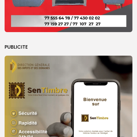
PUBLICITE