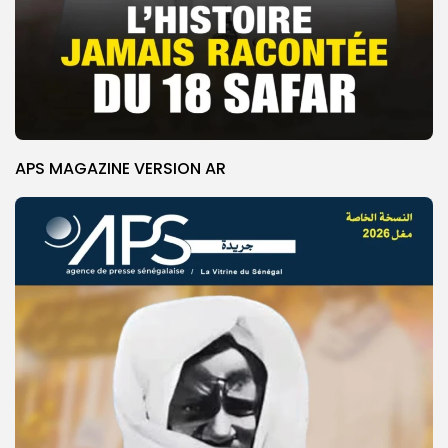
APS MAGAZINE VERSION AR