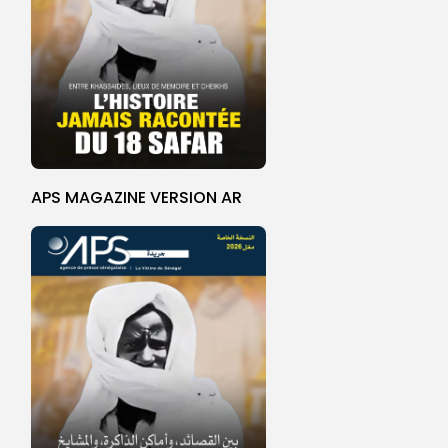
APS MAGAZINE VERSION AR