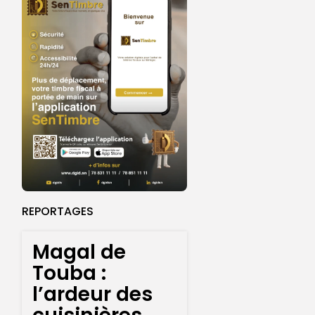
REPORTAGES
Magal de
Touba :
l’ardeur des