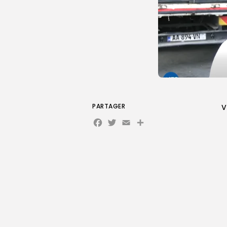
PARTAGER
V
Facebook
Twitter
Email