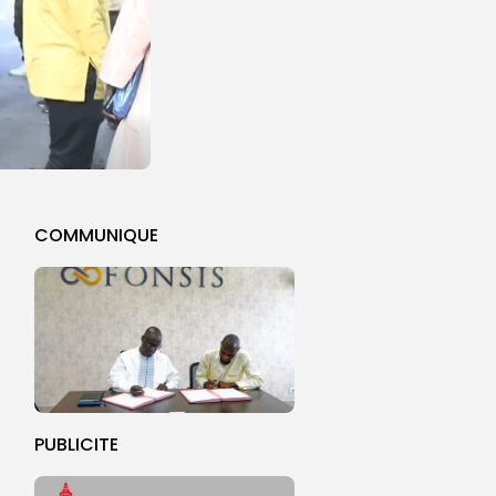
COMMUNIQUE
PUBLICITE