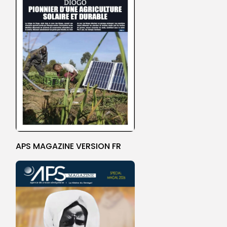
APS MAGAZINE VERSION FR