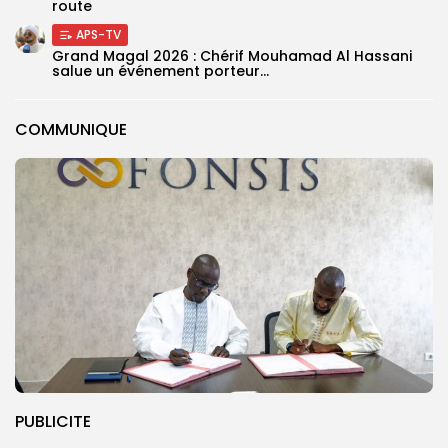
route
APS-TV
Grand Magal 2026 : Chérif Mouhamad Al Hassani
salue un événement porteur...
COMMUNIQUE
PUBLICITE