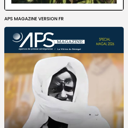
APS MAGAZINE VERSION FR