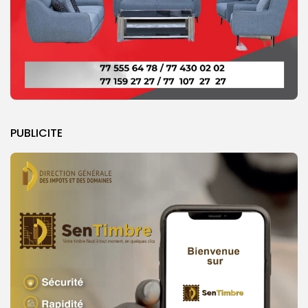
PUBLICITE