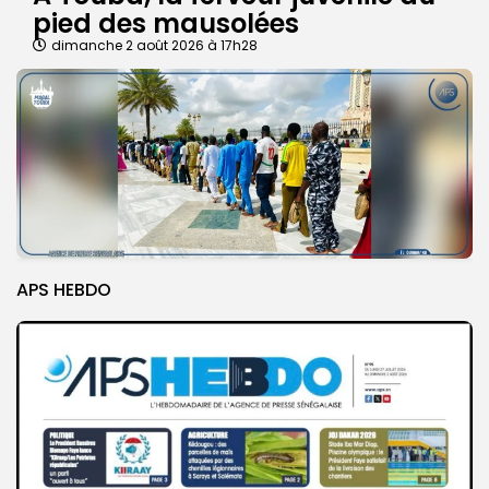
pied des mausolées
dimanche 2 août 2026 à 17h28
APS HEBDO