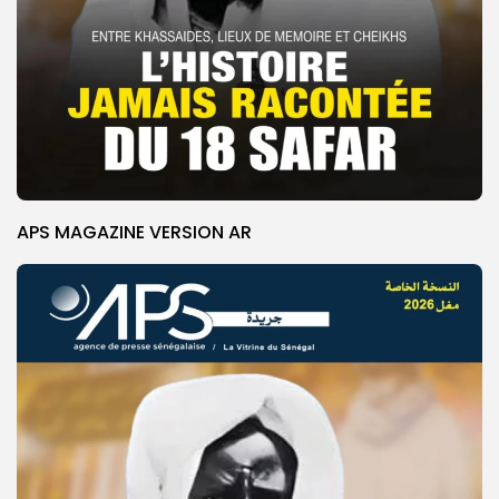
APS MAGAZINE VERSION AR