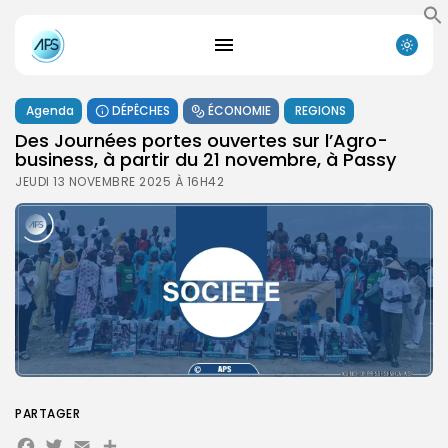
Agenda
DÉPÊCHES
ÉCONOMIE
REGIONS
Des Journées portes ouvertes sur l’Agro-
business, à partir du 21 novembre, à Passy
JEUDI 13 NOVEMBRE 2025 À 16H42
PARTAGER