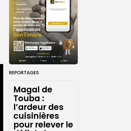
REPORTAGES
Magal de
Touba :
l’ardeur des
cuisinières
pour relever le