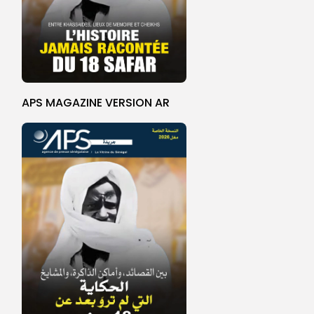
APS MAGAZINE VERSION AR