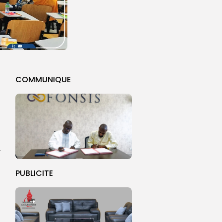
COMMUNIQUE
à
PUBLICITE