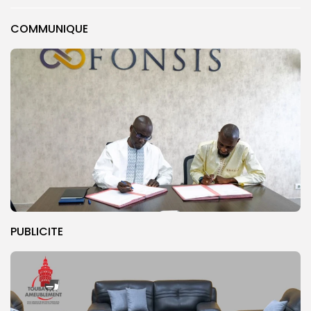
COMMUNIQUE
PUBLICITE