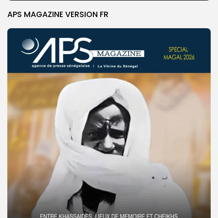
APS MAGAZINE VERSION FR