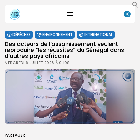
DÉPÊCHES
ENVIRONNEMENT
INTERNATIONAL
Des acteurs de l’assainissement veulent
reproduire “les réussites” du Sénégal dans
d’autres pays africains
MERCREDI 8 JUILLET 2026 À 9H08
PARTAGER