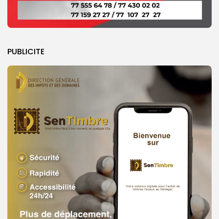
PUBLICITE