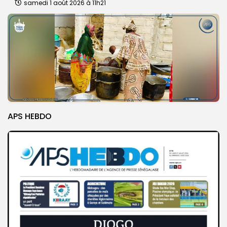
samedi 1 août 2026 à 11h21
APS HEBDO