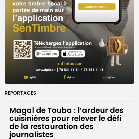
REPORTAGES
Magal de Touba : l’ardeur des
cuisinières pour relever le défi
de la restauration des
journalistes