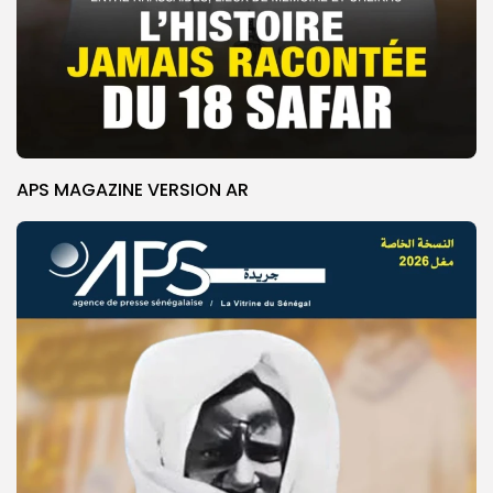
APS MAGAZINE VERSION AR