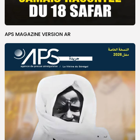
APS MAGAZINE VERSION AR