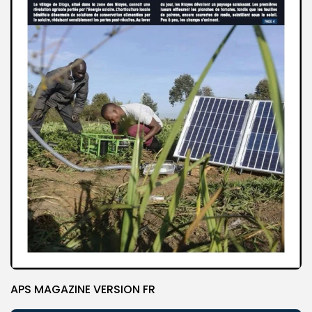
APS MAGAZINE VERSION FR