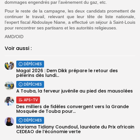
dommages engendrés par l’avènement du gaz, etc.
Pour le reste de la campagne, les deux candidats promettent de
continuer le travail, relevant que leur tête de liste nationale,
l’expert fiscal Abdoulaye Niane, a effectué un séjour à Saint-Louis
pour rencontrer ses partisans et les autorités religieuses.
AMD/OID
Voir aussi :
DÉPÊCHES
Magal 2026 : Dem Dikk prépare le retour des
pèlerins dès lundi...
DÉPÊCHES
A Touba, la ferveur juvénile au pied des mausolées
APS-TV
Des milliers de fidèles convergent vers la Grande
Mosquée de Touba pour...
DÉPÊCHES
Mariama Tidiany Coundoul, lauréate du Prix africain
CEDEAO de l’économie verte