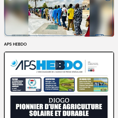
APS HEBDO