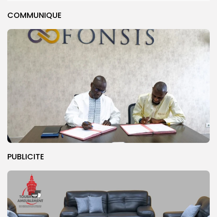
COMMUNIQUE
PUBLICITE