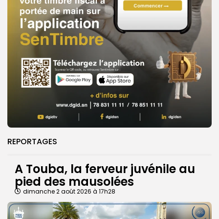
REPORTAGES
A Touba, la ferveur juvénile au
pied des mausolées
dimanche 2 août 2026 à 17h28