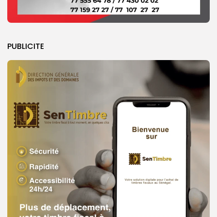
PUBLICITE