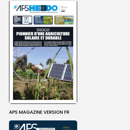
APS MAGAZINE VERSION FR