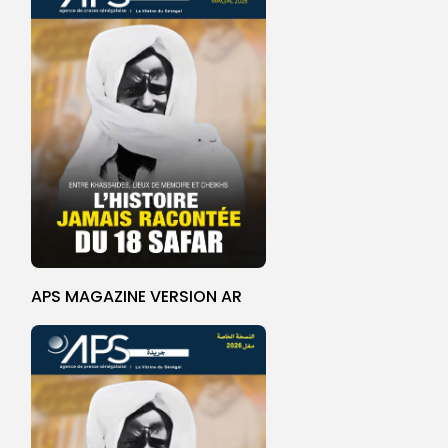
APS MAGAZINE VERSION AR