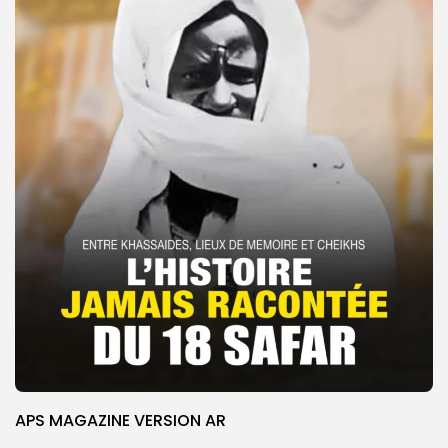
APS MAGAZINE VERSION AR