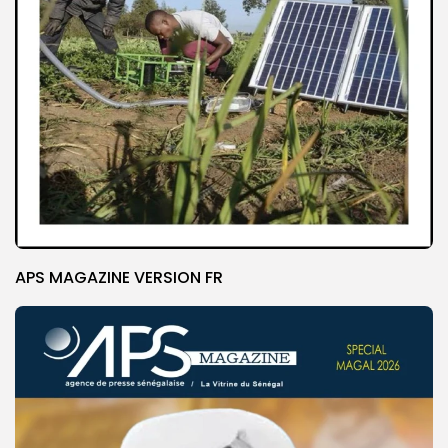
APS MAGAZINE VERSION FR