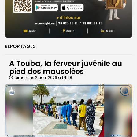
REPORTAGES
A Touba, la ferveur juvénile au
pied des mausolées
dimanche 2 août 2026 à 17h28