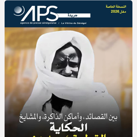
© Copyright 2025, APS