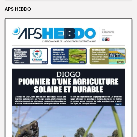
APS HEBDO