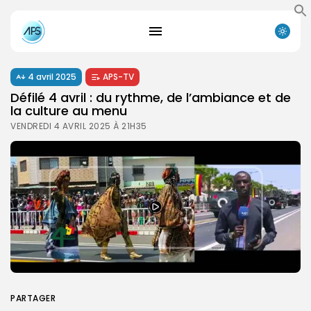
4 avril 2025
APS-TV
Défilé 4 avril : du rythme, de l’ambiance et de
la culture au menu
VENDREDI 4 AVRIL 2025 À 21H35
PARTAGER