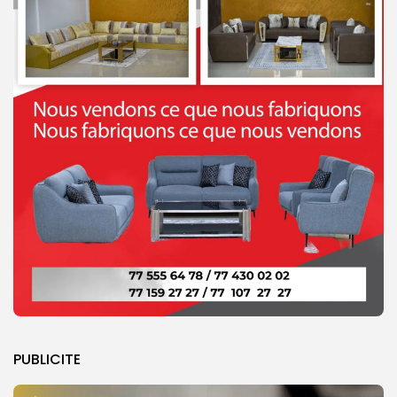
PUBLICITE