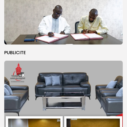
PUBLICITE