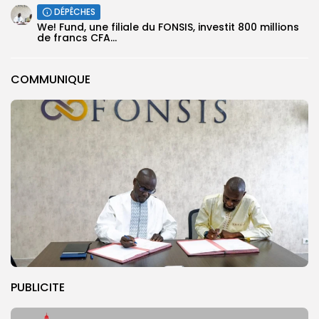
DÉPÊCHES
We! Fund, une filiale du FONSIS, investit 800 millions
de francs CFA...
COMMUNIQUE
PUBLICITE