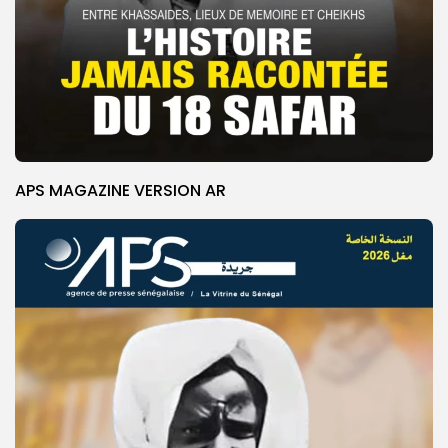
APS MAGAZINE VERSION AR