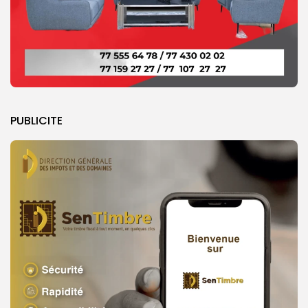
PUBLICITE