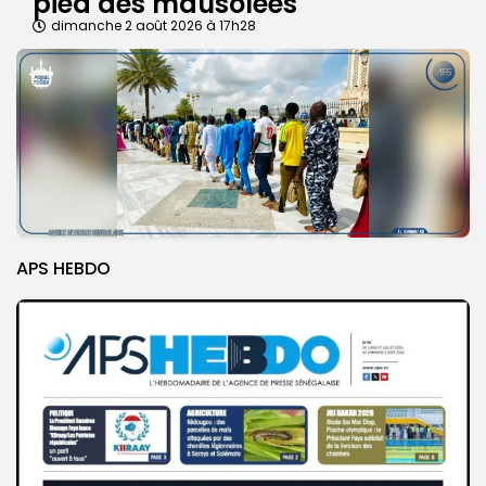
pied des mausolées
dimanche 2 août 2026 à 17h28
APS HEBDO