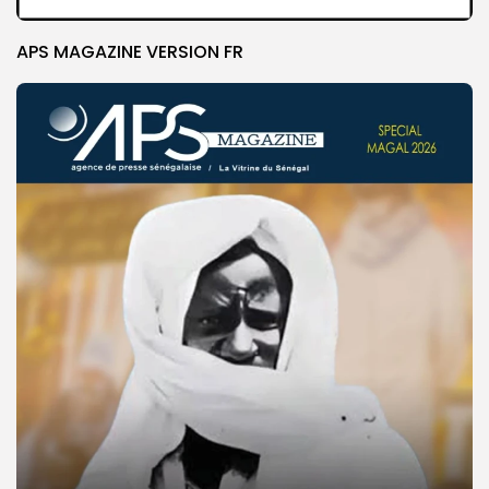
APS MAGAZINE VERSION FR