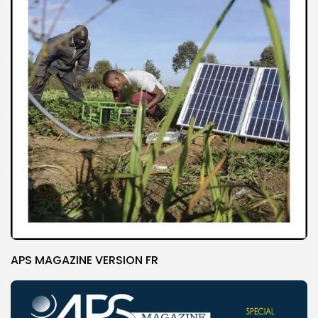
APS MAGAZINE VERSION FR