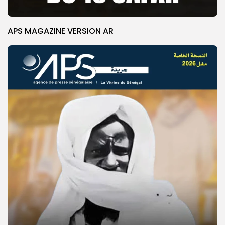
APS MAGAZINE VERSION AR