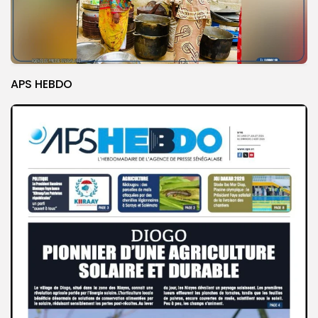
APS HEBDO