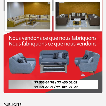
PUBLICITE