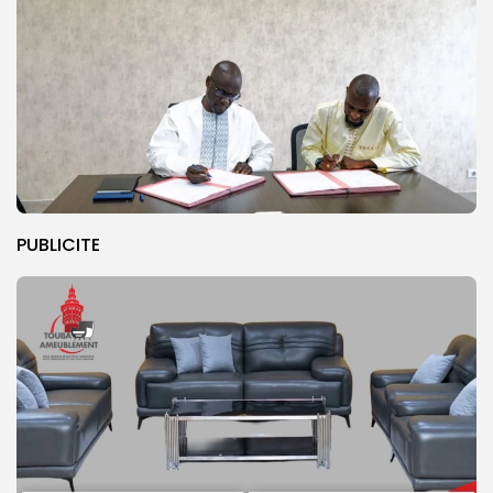
PUBLICITE