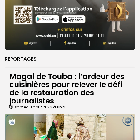
REPORTAGES
Magal de Touba : l’ardeur des
cuisinières pour relever le défi
de la restauration des
journalistes
samedi 1 août 2026 à 11h21