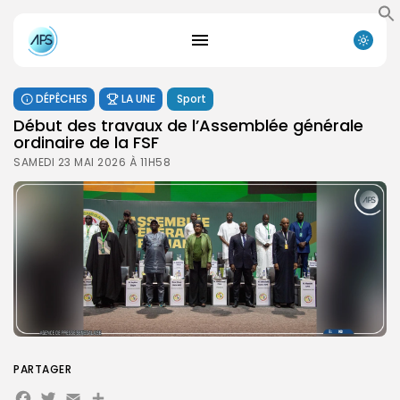
DÉPÊCHES
LA UNE
Sport
‎Début des travaux de l’Assemblée générale
ordinaire de la FSF
SAMEDI 23 MAI 2026 À 11H58
PARTAGER