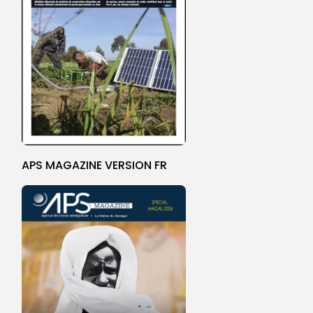
APS MAGAZINE VERSION FR