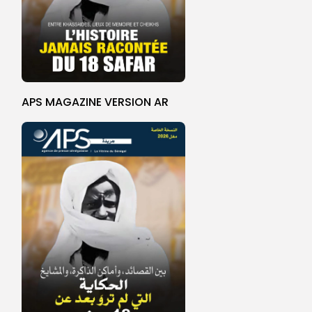
APS MAGAZINE VERSION AR