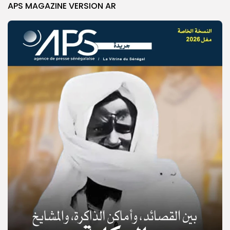
APS MAGAZINE VERSION AR
© Copyright 2025, APS