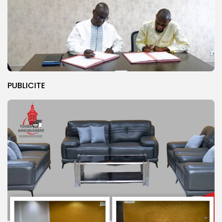
PUBLICITE