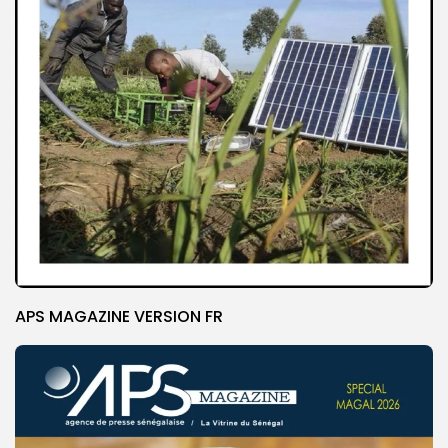
APS MAGAZINE VERSION FR