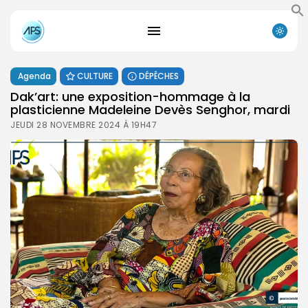
Agenda
CULTURE
DÉPÊCHES
Dak’art: une exposition-hommage à la
plasticienne Madeleine Devès Senghor, mardi
JEUDI 28 NOVEMBRE 2024 À 19H47