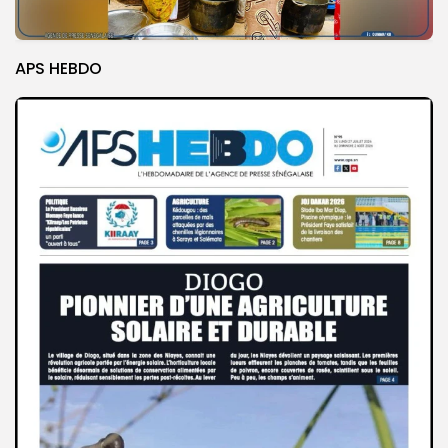
APS HEBDO