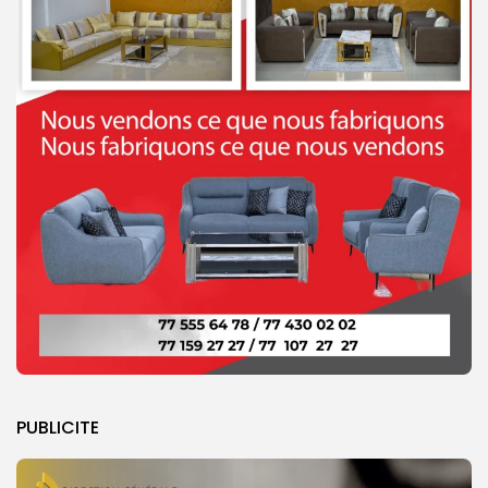
PUBLICITE