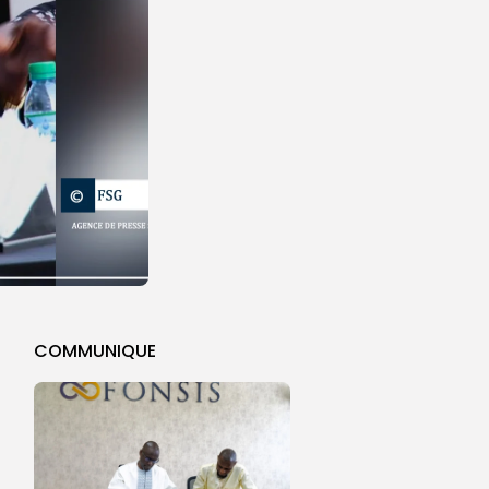
COMMUNIQUE