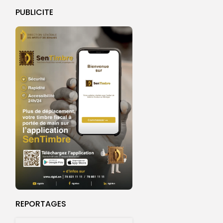
PUBLICITE
REPORTAGES