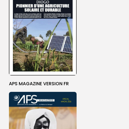
APS MAGAZINE VERSION FR