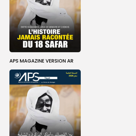
APS MAGAZINE VERSION AR