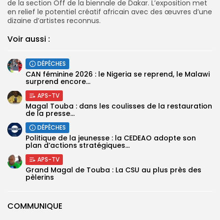
de la section Off de la biennale de Dakar. L’exposition met
en relief le potentiel créatif africain avec des œuvres d’une
dizaine d’artistes reconnus.
Voir aussi :
DÉPÊCHES
‎CAN féminine 2026 : le Nigeria se reprend, le Malawi
surprend encore...
APS-TV
Magal Touba : dans les coulisses de la restauration
de la presse...
DÉPÊCHES
Politique de la jeunesse : la CEDEAO adopte son
plan d’actions stratégiques...
APS-TV
Grand Magal de Touba : La CSU au plus près des
pèlerins
COMMUNIQUE