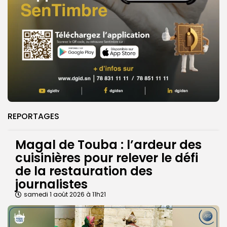
REPORTAGES
Magal de Touba : l’ardeur des
cuisinières pour relever le défi
de la restauration des
journalistes
samedi 1 août 2026 à 11h21