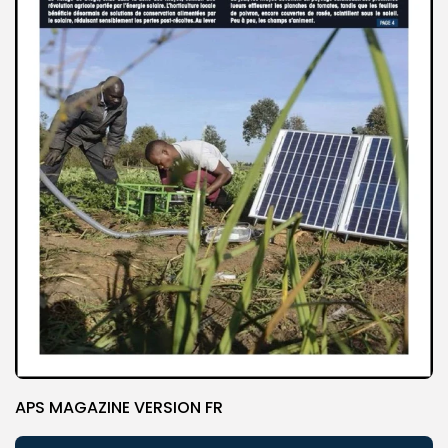
APS MAGAZINE VERSION FR