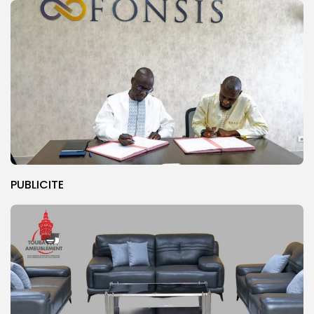
PUBLICITE