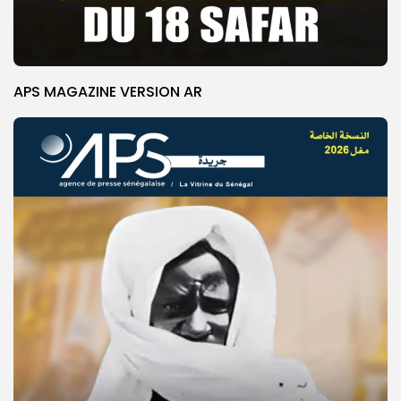
APS MAGAZINE VERSION AR