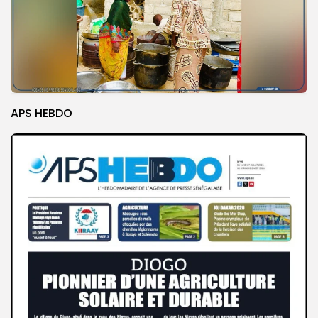
APS HEBDO