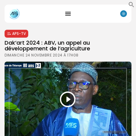
APS-TV
Dak’art 2024 : ABV, un appel au
développement de l’agriculture
DIMANCHE 24 NOVEMBRE 2024 À 17H08