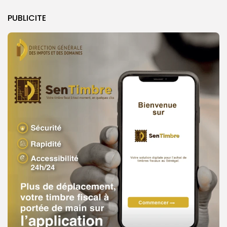
PUBLICITE