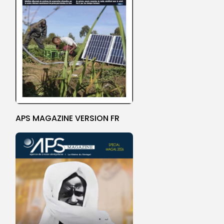
APS MAGAZINE VERSION FR