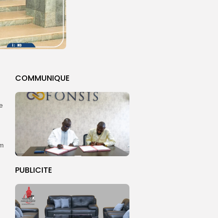
COMMUNIQUE
e
im
PUBLICITE