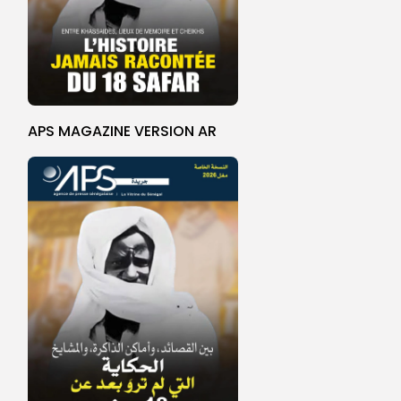
APS MAGAZINE VERSION AR