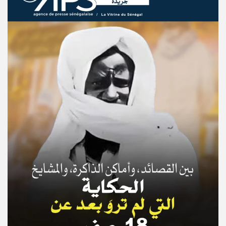
© Copyright 2025, APS