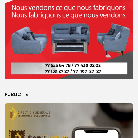
PUBLICITE