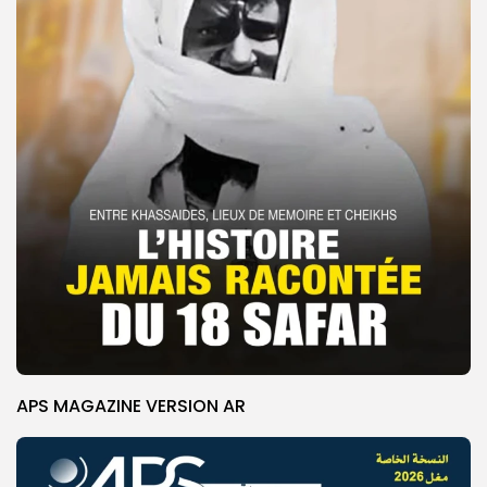
APS MAGAZINE VERSION AR