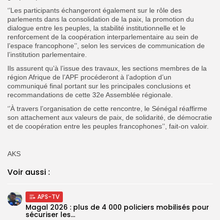
‘’Les participants échangeront également sur le rôle des
parlements dans la consolidation de la paix, la promotion du
dialogue entre les peuples, la stabilité institutionnelle et le
renforcement de la coopération interparlementaire au sein de
l’espace francophone’’, selon les services de communication de
l’institution parlementaire.
Ils assurent qu’à l’issue des travaux, les sections membres de la
région Afrique de l’APF procéderont à l’adoption d’un
communiqué final portant sur les principales conclusions et
recommandations de cette 32e Assemblée régionale.
‘’À travers l’organisation de cette rencontre, le Sénégal réaffirme
son attachement aux valeurs de paix, de solidarité, de démocratie
et de coopération entre les peuples francophones’’, fait-on valoir.
AKS
Voir aussi :
APS-TV
Magal 2026 : plus de 4 000 policiers mobilisés pour
sécuriser les...