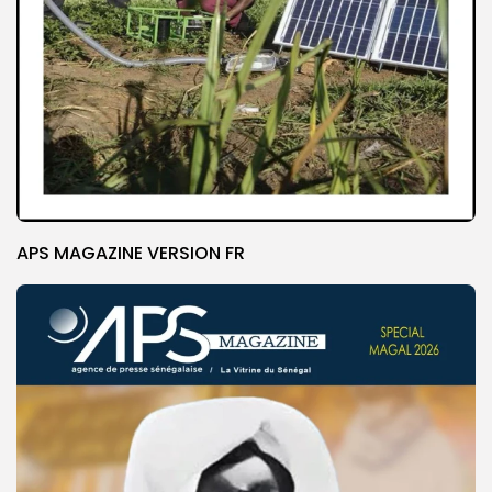
APS MAGAZINE VERSION FR