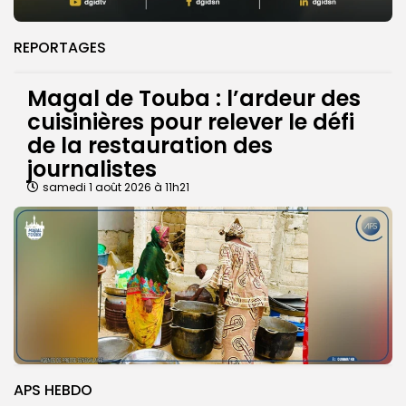
REPORTAGES
Magal de Touba : l’ardeur des
cuisinières pour relever le défi
de la restauration des
journalistes
samedi 1 août 2026 à 11h21
APS HEBDO