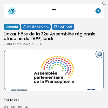
Agenda
INTERNATIONAL
POLITIQUE
Dakar hôte de la 32e Assemblée régionale
africaine de l’APF, lundi
JEUDI 14 MAI 2026 À 18H12
PARTAGER