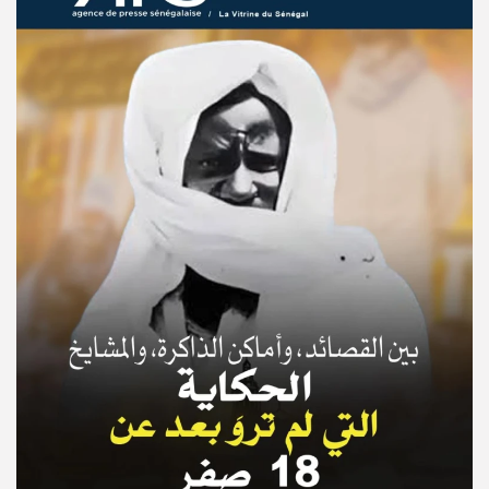
© Copyright 2025, APS