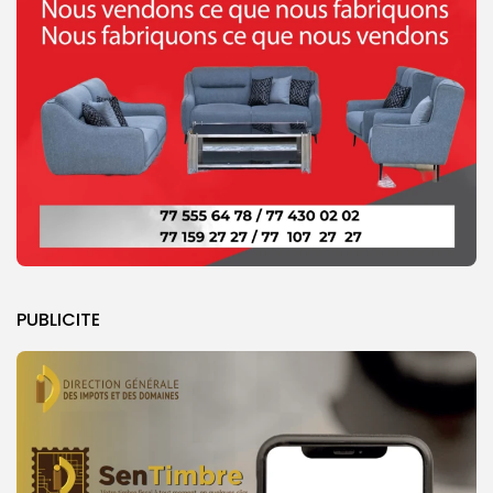
PUBLICITE