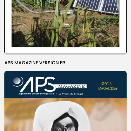
APS MAGAZINE VERSION FR