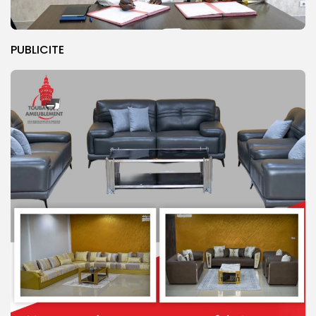
PUBLICITE