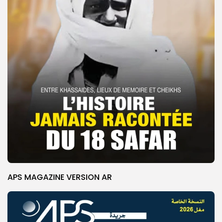
APS MAGAZINE VERSION AR