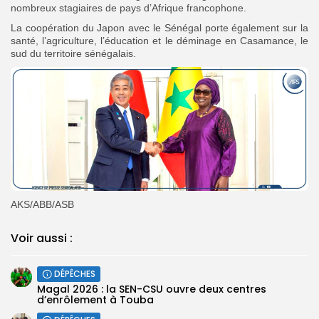
nombreux stagiaires de pays d’Afrique francophone.
La coopération du Japon avec le Sénégal porte également sur la
santé, l’agriculture, l’éducation et le déminage en Casamance, le
sud du territoire sénégalais.
AKS/ABB/ASB
Voir aussi :
DÉPÊCHES
Magal 2026 : la SEN-CSU ouvre deux centres
d’enrôlement à Touba