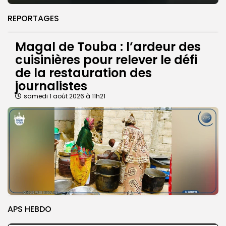
REPORTAGES
Magal de Touba : l’ardeur des
cuisinières pour relever le défi
de la restauration des
journalistes
samedi 1 août 2026 à 11h21
APS HEBDO