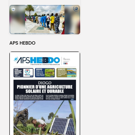
APS HEBDO