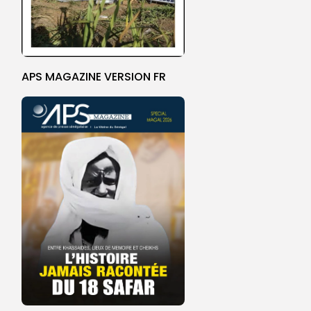
APS MAGAZINE VERSION FR