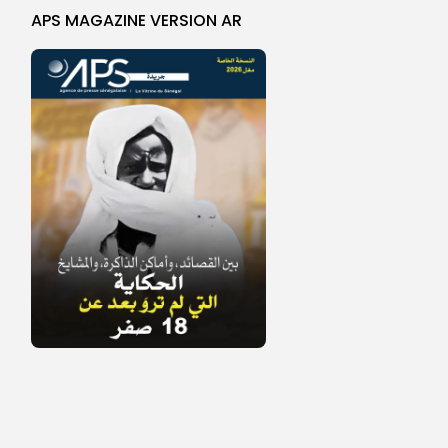
APS MAGAZINE VERSION AR