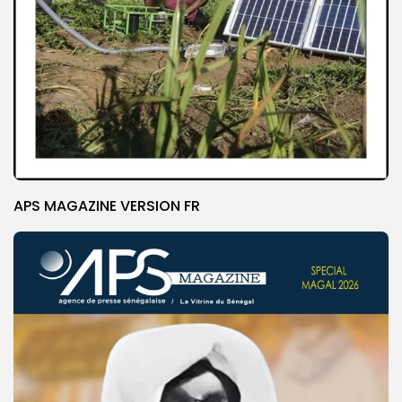
APS MAGAZINE VERSION FR