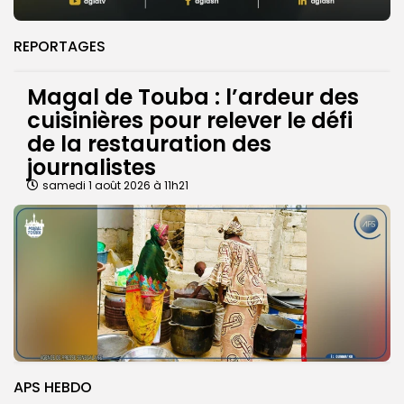
REPORTAGES
Magal de Touba : l’ardeur des
cuisinières pour relever le défi
de la restauration des
journalistes
samedi 1 août 2026 à 11h21
APS HEBDO