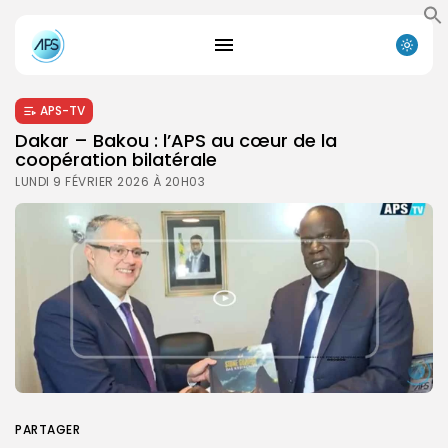
APS-TV
Dakar – Bakou : l’APS au cœur de la
coopération bilatérale
LUNDI 9 FÉVRIER 2026 À 20H03
PARTAGER