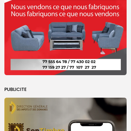
PUBLICITE