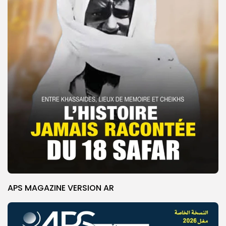
APS MAGAZINE VERSION AR