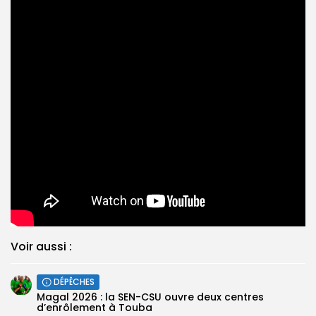
Voir aussi :
DÉPÊCHES
Magal 2026 : la SEN-CSU ouvre deux centres
d’enrôlement à Touba