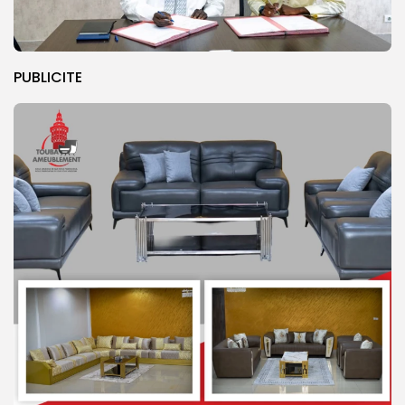
PUBLICITE