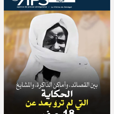
© Copyright 2025, APS