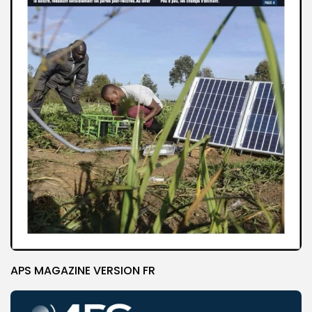
APS MAGAZINE VERSION FR