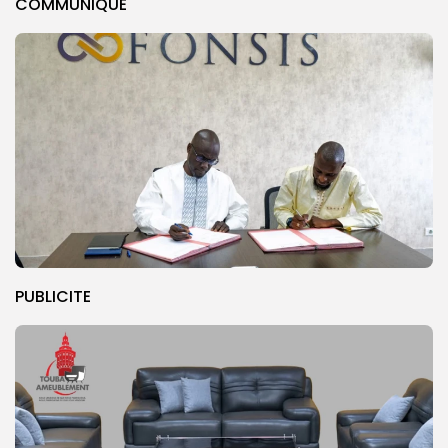
COMMUNIQUE
PUBLICITE