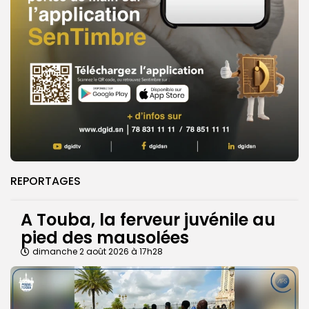
REPORTAGES
A Touba, la ferveur juvénile au
pied des mausolées
dimanche 2 août 2026 à 17h28