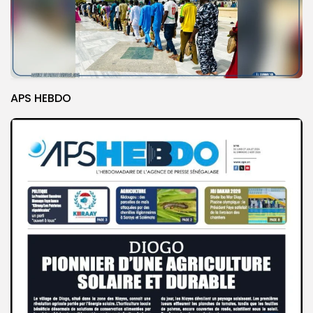
APS HEBDO