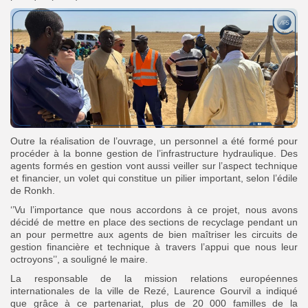
Outre la réalisation de l’ouvrage, un personnel a été formé pour
procéder à la bonne gestion de l’infrastructure hydraulique. Des
agents formés en gestion vont aussi veiller sur l’aspect technique
et financier, un volet qui constitue un pilier important, selon l’édile
de Ronkh.
‘’Vu l’importance que nous accordons à ce projet, nous avons
décidé de mettre en place des sections de recyclage pendant un
an pour permettre aux agents de bien maîtriser les circuits de
gestion financière et technique à travers l’appui que nous leur
octroyons’’, a souligné le maire.
La responsable de la mission relations européennes
internationales de la ville de Rezé, Laurence Gourvil a indiqué
que grâce à ce partenariat, plus de 20 000 familles de la