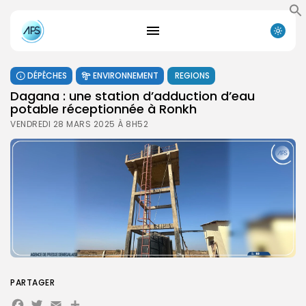
DÉPÊCHES
ENVIRONNEMENT
REGIONS
Dagana : une station d’adduction d’eau
potable réceptionnée à Ronkh
VENDREDI 28 MARS 2025 À 8H52
PARTAGER