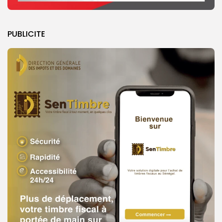
PUBLICITE